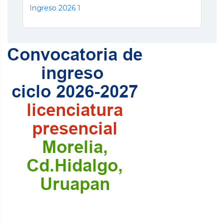
Ingreso 2026
1