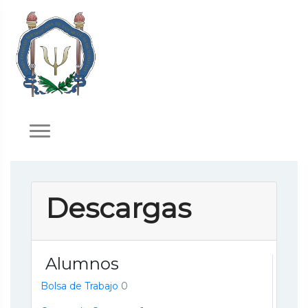
Descargas
Alumnos
Bolsa de Trabajo
0