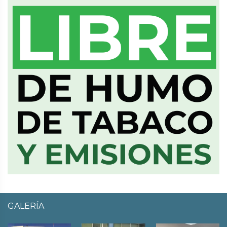
GALERÍA