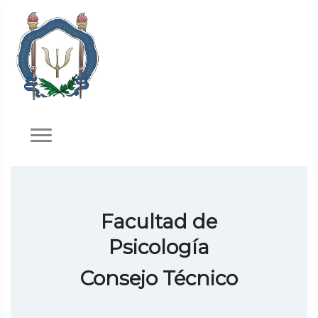
Facultad de
Psicología
Consejo Técnico