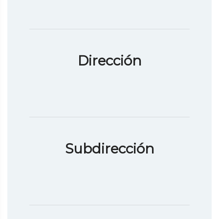
Dirección
Subdirección