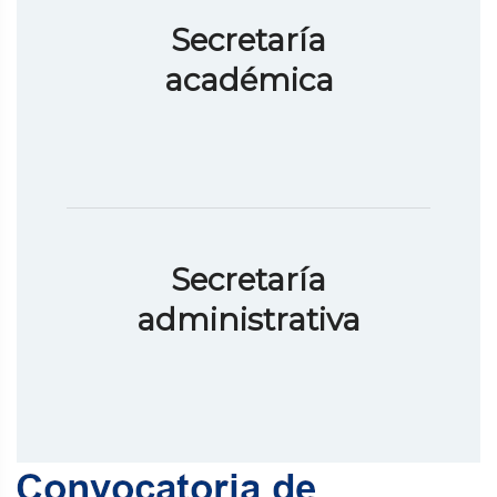
Secretaría
académica
Secretaría
administrativa