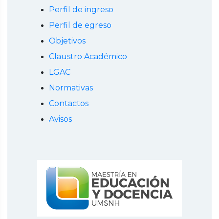
Perfil de ingreso
Perfil de egreso
Objetivos
Claustro Académico
LGAC
Normativas
Contactos
Avisos