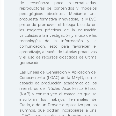
de enseñanza poco sistematizadas,
reproductoras de contenidos y modelos
pedagógicos obsoletos. Mediante una
propuesta formativa innovadora, la MEyD
pretende promover el trabajo basado en
las mejores prácticas de la educación
vinculadas a la investigación y al uso de las
tecnologías de la información y la
comunicación, esto para favorecer el
aprendizaje, a través de tutorías proactivas
y el uso de recursos didácticos de última
generación.
Las Líneas de Generación y Aplicación del
Conocimiento (LGAC) de la MEyD, son el
espacio de producción académica de los
miembros del Núcleo Académico Básico
(NAB) y constituyen el marco en que se
inscribirán los Trabajos Terminales de
Grado, o de un Proyecto Aplicativo por los
alumnos, que podrán incorporarse a una
LGAC, que estén en función de la