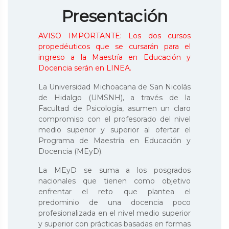
Presentación
AVISO IMPORTANTE: Los dos cursos
propedéuticos que se cursarán para el
ingreso a la Maestría en Educación y
Docencia serán en LINEA.
La Universidad Michoacana de San Nicolás
de Hidalgo (UMSNH), a través de la
Facultad de Psicología, asumen un claro
compromiso con el profesorado del nivel
medio superior y superior al ofertar el
Programa de Maestría en Educación y
Docencia (MEyD).
La MEyD se suma a los posgrados
nacionales que tienen como objetivo
enfrentar el reto que plantea el
predominio de una docencia poco
profesionalizada en el nivel medio superior
y superior con prácticas basadas en formas