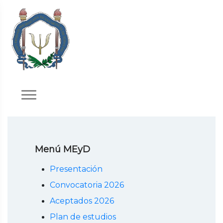
Menú MEyD
Presentación
Convocatoria 2026
Aceptados 2026
Plan de estudios