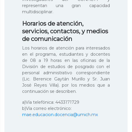
representan una gran capacidad
multidisciplinar.
Horarios de atención,
servicios, contactos, y medios
de comunicación
Los horarios de atención para interesados
en el programa, estudiantes y docentes
de 08 a 19 horas en las oficinas de la
División de estudios de posgrado con el
personal administrativo correspondiente
(Lic. Berenice Gaytán Murillo y Sr. Juan
José Reyes Villa). por los medios que a
continuación se describen.
a)Vía telefónica: 4433171729
b)Vía correo electrónico:
mae.educacion.docencia@umich.mx