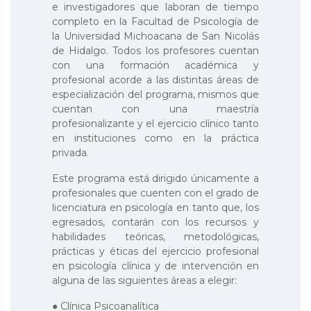
e investigadores que laboran de tiempo
completo en la Facultad de Psicología de
la Universidad Michoacana de San Nicolás
de Hidalgo. Todos los profesores cuentan
con una formación académica y
profesional acorde a las distintas áreas de
especialización del programa, mismos que
cuentan con una maestría
profesionalizante y el ejercicio clínico tanto
en instituciones como en la práctica
privada.
Este programa está dirigido únicamente a
profesionales que cuenten con el grado de
licenciatura en psicología en tanto que, los
egresados, contarán con los recursos y
habilidades teóricas, metodológicas,
prácticas y éticas del ejercicio profesional
en psicología clínica y de intervención en
alguna de las siguientes áreas a elegir:
● Clínica Psicoanalítica