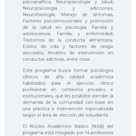
psicoanalítica, Neuropsicología y salud,
Neuropsicología y adicciones,
Neurofisiología, Manejo de síntomas,
Factores psicoemocionales y promoción
de la salud en psicología, Familia y
adolescencia, Familia y enfermedad,
Trastornos de la conducta alimentaria,
Estilos de vida y factores de riesgo
asociados, Modelos de intervención en
conductas adictivas, entre otras.
Este programa busca formar psicólogos
clínicos de alta calidad académica
habilitados para el ejercicio clínico
profesional en contextos privados e
institucionales, que les posibilite atender la
demanda de la comunidad con base en
una práctica e intervención especializada
según el área de elección del estudiante.
El Núcleo Académico Básico (NAB) del
programa está integrado por 14 profesores