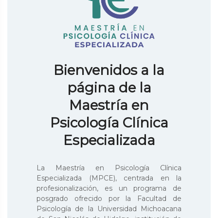
Bienvenidos a la
página de la
Maestría en
Psicología Clínica
Especializada
La Maestría en Psicología Clínica
Especializada (MPCE), centrada en la
profesionalización, es un programa de
posgrado ofrecido por la Facultad de
Psicología de la Universidad Michoacana