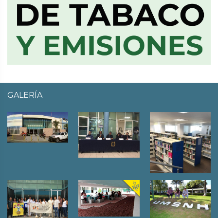
GALERÍA