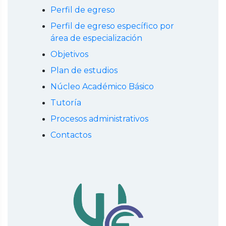
Perfil de egreso
Perfil de egreso específico por
área de especialización
Objetivos
Plan de estudios
Núcleo Académico Básico
Tutoría
Procesos administrativos
Contactos