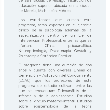
de San Nicolás de Hidalgo, institución de
educación superior ubicada en la ciudad
de Morelia, Michoacán, México.
Los estudiantes que cursen este
programa, serán expertos en el ejercicio
clínico de la psicología además de la
especialización dentro de un Eje de
Intervención Profesional, entre las que se
ofertan: Clínica psicoanalítica,
Neuropsicología, Psicoterapia Gestalt y
Psicoterapia Sistémico Familiar.
El programa tiene una duración de dos
años y cuenta con diversas Líneas de
Generación y Aplicación del Conocimiento
(LGAC), que los profesores de este
programa de estudio cultivan, entre las
que se encuentran: Psicoanálisis de la
infancia y de la adolescencia, Estudios
sobre el vínculo materno-infantil, Estudios
sobre epistemología de la teoría