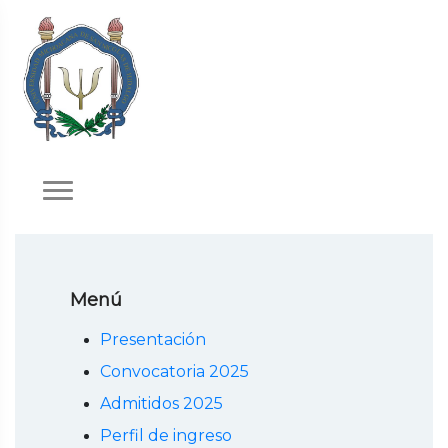
Menú
Presentación
Convocatoria 2025
Admitidos 2025
Perfil de ingreso