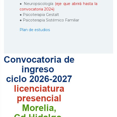
● Neuropsicología
(eje que abrirá hasta la
convocatoria 2024)
● Psicoterapia Gestalt
● Psicoterapia Sistémico Familiar
Plan de estudios