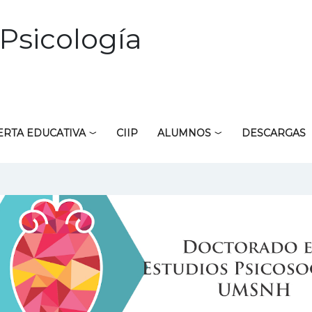
Psicología
ERTA EDUCATIVA
CIIP
ALUMNOS
DESCARGAS