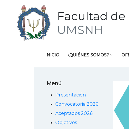
Facultad de 
UMSNH
INICIO
¿QUIÉNES SOMOS?
OF
Menú
Presentación
Convocatoria 2026
Aceptados 2026
Objetivos