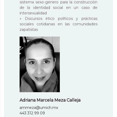
sistema sexo-genero para la construcción
de la identidad social en un caso de
intersexualidad
» Discursos ético políticos y prácticas
sociales cotidianas en las comunidades
zapatistas
Adriana Marcela Meza Calleja
ammeza@umich.mx
443 312 99 09