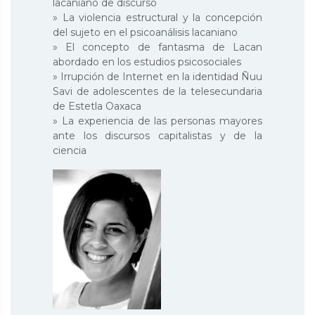
lacaniano de discurso
» La violencia estructural y la concepción
del sujeto en el psicoanálisis lacaniano
» El concepto de fantasma de Lacan
abordado en los estudios psicosociales
» Irrupción de Internet en la identidad Ñuu
Savi de adolescentes de la telesecundaria
de Estetla Oaxaca
» La experiencia de las personas mayores
ante los discursos capitalistas y de la
ciencia