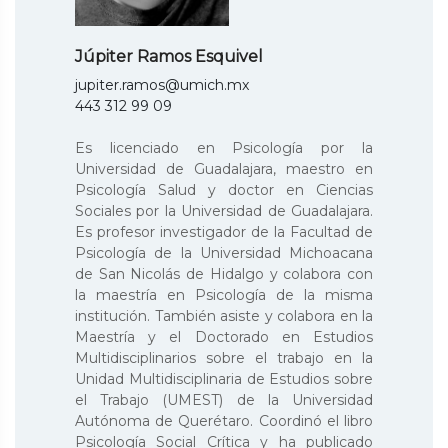
Júpiter Ramos Esquivel
jupiter.ramos@umich.mx
443 312 99 09
Es licenciado en Psicología por la
Universidad de Guadalajara, maestro en
Psicología Salud y doctor en Ciencias
Sociales por la Universidad de Guadalajara.
Es profesor investigador de la Facultad de
Psicología de la Universidad Michoacana
de San Nicolás de Hidalgo y colabora con
la maestría en Psicología de la misma
institución. También asiste y colabora en la
Maestría y el Doctorado en Estudios
Multidisciplinarios sobre el trabajo en la
Unidad Multidisciplinaria de Estudios sobre
el Trabajo (UMEST) de la Universidad
Autónoma de Querétaro. Coordinó el libro
Psicología Social Crítica y ha publicado