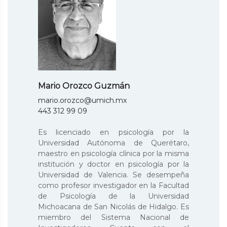
Mario Orozco Guzmán
mario.orozco@umich.mx
443 312 99 09
Es licenciado en psicología por la
Universidad Autónoma de Querétaro,
maestro en psicología clínica por la misma
institución y doctor en psicología por la
Universidad de Valencia. Se desempeña
como profesor investigador en la Facultad
de Psicología de la Universidad
Michoacana de San Nicolás de Hidalgo. Es
miembro del Sistema Nacional de