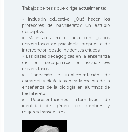
Trabajos de tesis que dirige actualmente:
» Inclusión educativa: ¿Qué hacen los
profesores de bachillerato? Un estudio
descriptivo.
» Malestares en el aula con grupos
universitarios de psicología: propuesta de
intervención desde incidentes críticos.
» Las bases pedagógicas en la enseñanza
de la fisicoquímica a estudiantes
universitarios.
» Planeación e implementación de
estrategias didácticas para la mejora de la
enseñanza de la biología en alumnos de
bachillerato.
» Representaciones alternativas de
identidad de género en hombres y
mujeres transexuales