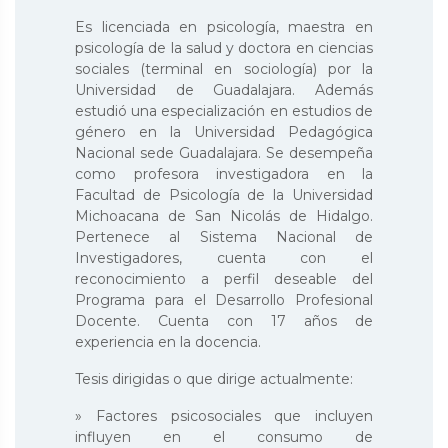
Es licenciada en psicología, maestra en
psicología de la salud y doctora en ciencias
sociales (terminal en sociología) por la
Universidad de Guadalajara. Además
estudió una especialización en estudios de
género en la Universidad Pedagógica
Nacional sede Guadalajara. Se desempeña
como profesora investigadora en la
Facultad de Psicología de la Universidad
Michoacana de San Nicolás de Hidalgo.
Pertenece al Sistema Nacional de
Investigadores, cuenta con el
reconocimiento a perfil deseable del
Programa para el Desarrollo Profesional
Docente. Cuenta con 17 años de
experiencia en la docencia.
Tesis dirigidas o que dirige actualmente:
» Factores psicosociales que incluyen
influyen en el consumo de