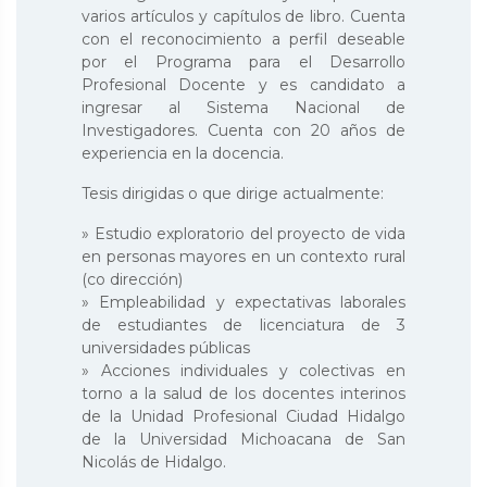
varios artículos y capítulos de libro. Cuenta
con el reconocimiento a perfil deseable
por el Programa para el Desarrollo
Profesional Docente y es candidato a
ingresar al Sistema Nacional de
Investigadores. Cuenta con 20 años de
experiencia en la docencia.
Tesis dirigidas o que dirige actualmente:
» Estudio exploratorio del proyecto de vida
en personas mayores en un contexto rural
(co dirección)
» Empleabilidad y expectativas laborales
de estudiantes de licenciatura de 3
universidades públicas
» Acciones individuales y colectivas en
torno a la salud de los docentes interinos
de la Unidad Profesional Ciudad Hidalgo
de la Universidad Michoacana de San
Nicolás de Hidalgo.