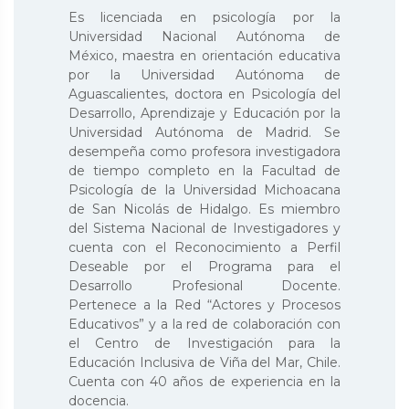
Es licenciada en psicología por la
Universidad Nacional Autónoma de
México, maestra en orientación educativa
por la Universidad Autónoma de
Aguascalientes, doctora en Psicología del
Desarrollo, Aprendizaje y Educación por la
Universidad Autónoma de Madrid. Se
desempeña como profesora investigadora
de tiempo completo en la Facultad de
Psicología de la Universidad Michoacana
de San Nicolás de Hidalgo. Es miembro
del Sistema Nacional de Investigadores y
cuenta con el Reconocimiento a Perfil
Deseable por el Programa para el
Desarrollo Profesional Docente.
Pertenece a la Red “Actores y Procesos
Educativos” y a la red de colaboración con
el Centro de Investigación para la
Educación Inclusiva de Viña del Mar, Chile.
Cuenta con 40 años de experiencia en la
docencia.