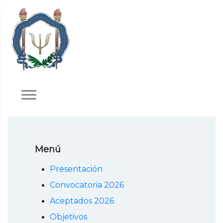
Menú
Presentación
Convocatoria 2026
Aceptados 2026
Objetivos