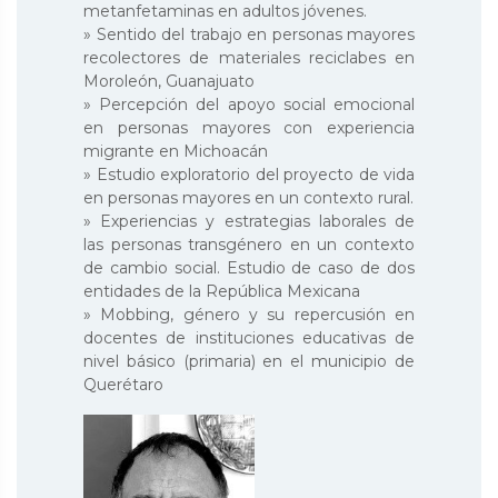
metanfetaminas en adultos jóvenes.
» Sentido del trabajo en personas mayores
recolectores de materiales reciclabes en
Moroleón, Guanajuato
» Percepción del apoyo social emocional
en personas mayores con experiencia
migrante en Michoacán
» Estudio exploratorio del proyecto de vida
en personas mayores en un contexto rural.
» Experiencias y estrategias laborales de
las personas transgénero en un contexto
de cambio social. Estudio de caso de dos
entidades de la República Mexicana
» Mobbing, género y su repercusión en
docentes de instituciones educativas de
nivel básico (primaria) en el municipio de
Querétaro