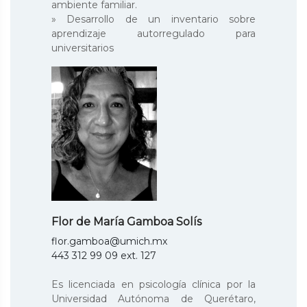
ambiente familiar.
» Desarrollo de un inventario sobre
aprendizaje autorregulado para
universitarios
Flor de María Gamboa Solís
flor.gamboa@umich.mx
443 312 99 09 ext. 127
Es licenciada en psicología clínica por la
Universidad Autónoma de Querétaro,