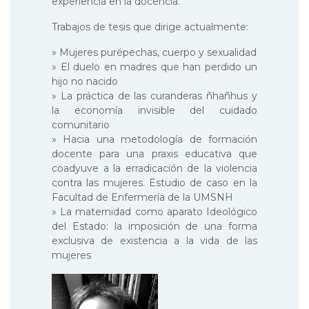
experiencia en la docencia.
Trabajos de tesis que dirige actualmente:
» Mujeres purépechas, cuerpo y sexualidad
» El duelo en madres que han perdido un
hijo no nacido
» La práctica de las curanderas ñhañhus y
la economía invisible del cuidado
comunitario
» Hacia una metodología de formación
docente para una praxis educativa que
coadyuve a la erradicación de la violencia
contra las mujeres. Estudio de caso en la
Facultad de Enfermería de la UMSNH
» La maternidad como aparato Ideológico
del Estado: la imposición de una forma
exclusiva de existencia a la vida de las
mujeres