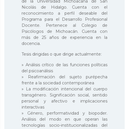
de la Universidad Michoacana de San
Nicolás de Hidalgo. Cuenta con el
reconocimiento a perfil deseable del
Programa para el Desarrollo Profesional
Docente. Pertenece al Colegio de
Psicólogos de Michoacán. Cuenta con
más de 25 años de experiencia en la
docencia.
Tesis dirigidas o que dirige actualmente:
» Análisis crítico de las funciones políticas
del psicoanálisis
» Reafirmación del sujeto purépecha
frente a la sociedad contemporánea
» La modificación intencional del cuerpo
transgénero. Significación social, sentido
personal y afectivo e implicaciones
interactivas
» Género, performatividad y biopoder.
Análisis del modo en que operan las
tecnologías socio-institucionalizadas del