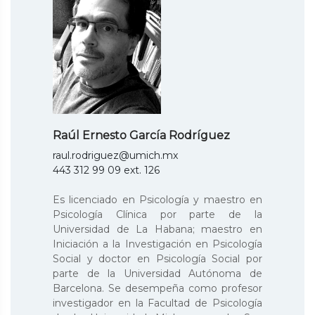
Raúl Ernesto García Rodríguez
raul.rodriguez@umich.mx
443 312 99 09 ext. 126
Es licenciado en Psicología y maestro en
Psicología Clínica por parte de la
Universidad de La Habana; maestro en
Iniciación a la Investigación en Psicología
Social y doctor en Psicología Social por
parte de la Universidad Autónoma de
Barcelona. Se desempeña como profesor
investigador en la Facultad de Psicología