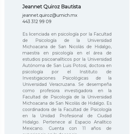
Jeannet Quiroz Bautista
jeannet.quiroz@umich.mx
443 312 99 09
Es licenciada en psicología por la Facultad
de Psicología de la Universidad
Michoacana de San Nicolás de Hidalgo,
maestra en psicología en el área de
estudios psicoanalíticos por la Universidad
Autónoma de San Luis Potosí, doctora en
psicología por el Instituto de
Investigaciones Psicológicas de la
Universidad Veracruzana. Se desempeña
como profesora investigadora en la
Facultad de Psicología de la Universidad
Michoacana de San Nicolás de Hidalgo. Es
coordinadora de la Facultad de Psicología
en la Unidad Profesional de Ciudad
Hidalgo. Pertenece al Espacio Analítico
Mexicano. Cuenta con 11 años de