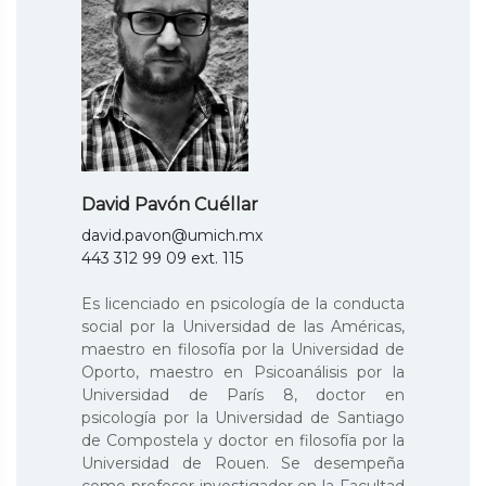
David Pavón Cuéllar
david.pavon@umich.mx
443 312 99 09 ext. 115
Es licenciado en psicología de la conducta
social por la Universidad de las Américas,
maestro en filosofía por la Universidad de
Oporto, maestro en Psicoanálisis por la
Universidad de París 8, doctor en
psicología por la Universidad de Santiago
de Compostela y doctor en filosofía por la
Universidad de Rouen. Se desempeña