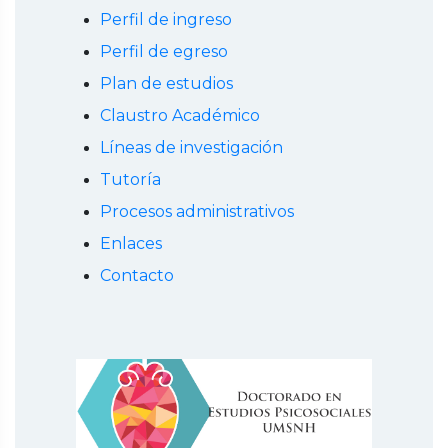
Perfil de ingreso
Perfil de egreso
Plan de estudios
Claustro Académico
Líneas de investigación
Tutoría
Procesos administrativos
Enlaces
Contacto