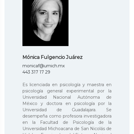
Mónica Fulgencio Juárez
monicaf@umich.mx
443 317 17 29
Es licenciada en psicología y maestra en
psicología general experimental por la
Universidad Nacional Autónoma de
México y doctora en psicología por la
Universidad de Guadalajara. Se
desempeña como profesora investigadora
en la Facultad de Psicología de la
Universidad Michoacana de San Nicolás de