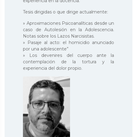
experiencia en la docencia.
Tesis dirigidas o que dirige actualmente:
» Aproximaciones Psicoanalíticas desde un
caso de Autolesión en la Adolescencia.
Notas sobre los Lazos Narcisistas.
» Pasaje al acto: el homicidio anunciado
por una adolescente”
» Los devenires del cuerpo ante la
contemplación de la tortura y la
experiencia del dolor propio.