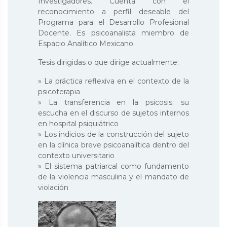
Investigadores. Cuenta con el
reconocimiento a perfil deseable del
Programa para el Desarrollo Profesional
Docente. Es psicoanalista miembro de
Espacio Analítico Mexicano.
Tesis dirigidas o que dirige actualmente:
» La práctica reflexiva en el contexto de la
psicoterapia
» La transferencia en la psicosis: su
escucha en el discurso de sujetos internos
en hospital psiquiátrico
» Los indicios de la construcción del sujeto
en la clínica breve psicoanalítica dentro del
contexto universitario
» El sistema patriarcal como fundamento
de la violencia masculina y el mandato de
violación