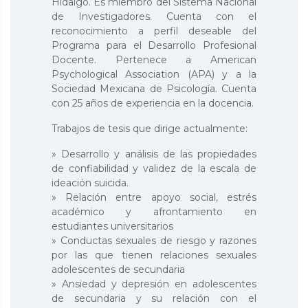
Hidalgo. Es miembro del Sistema Nacional
de Investigadores. Cuenta con el
reconocimiento a perfil deseable del
Programa para el Desarrollo Profesional
Docente. Pertenece a American
Psychological Association (APA) y a la
Sociedad Mexicana de Psicología. Cuenta
con 25 años de experiencia en la docencia.
Trabajos de tesis que dirige actualmente:
» Desarrollo y análisis de las propiedades
de confiabilidad y validez de la escala de
ideación suicida.
» Relación entre apoyo social, estrés
académico y afrontamiento en
estudiantes universitarios
» Conductas sexuales de riesgo y razones
por las que tienen relaciones sexuales
adolescentes de secundaria
» Ansiedad y depresión en adolescentes
de secundaria y su relación con el