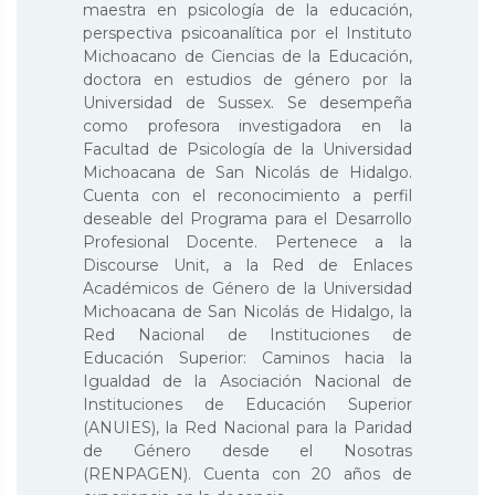
maestra en psicología de la educación,
perspectiva psicoanalítica por el Instituto
Michoacano de Ciencias de la Educación,
doctora en estudios de género por la
Universidad de Sussex. Se desempeña
como profesora investigadora en la
Facultad de Psicología de la Universidad
Michoacana de San Nicolás de Hidalgo.
Cuenta con el reconocimiento a perfil
deseable del Programa para el Desarrollo
Profesional Docente. Pertenece a la
Discourse Unit, a la Red de Enlaces
Académicos de Género de la Universidad
Michoacana de San Nicolás de Hidalgo, la
Red Nacional de Instituciones de
Educación Superior: Caminos hacia la
Igualdad de la Asociación Nacional de
Instituciones de Educación Superior
(ANUIES), la Red Nacional para la Paridad
de Género desde el Nosotras
(RENPAGEN). Cuenta con 20 años de