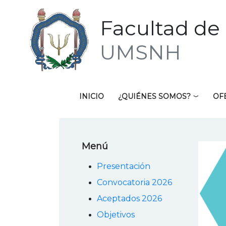
Facultad de 
UMSNH
INICIO
¿QUIÉNES SOMOS?
OF
Menú
Presentación
Convocatoria 2026
Aceptados 2026
Objetivos