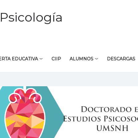
Psicología
ERTA EDUCATIVA
CIIP
ALUMNOS
DESCARGAS