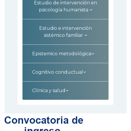
Estudio de intervención en
psicología humanista
Estudio e intervención
sistémico familiar
Epistemico metodológica
Cognitivo conductual
Clínica y salud