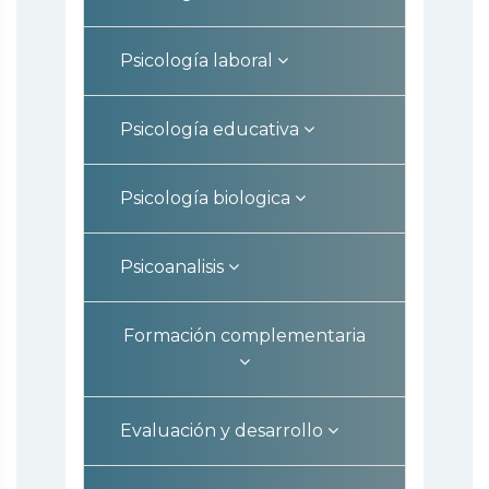
Psicología laboral
Psicología educativa
Psicología biologica
Psicoanalisis
Formación complementaria
Evaluación y desarrollo