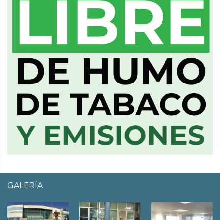
GALERÍA