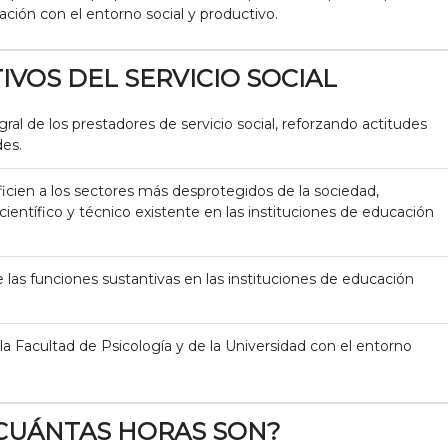
ación con el entorno social y productivo.
IVOS DEL SERVICIO SOCIAL
gral de los prestadores de servicio social, reforzando actitudes
des.
icien a los sectores más desprotegidos de la sociedad,
ientífico y técnico existente en las instituciones de educación
de las funciones sustantivas en las instituciones de educación
 la Facultad de Psicología y de la Universidad con el entorno
CUÁNTAS HORAS SON?