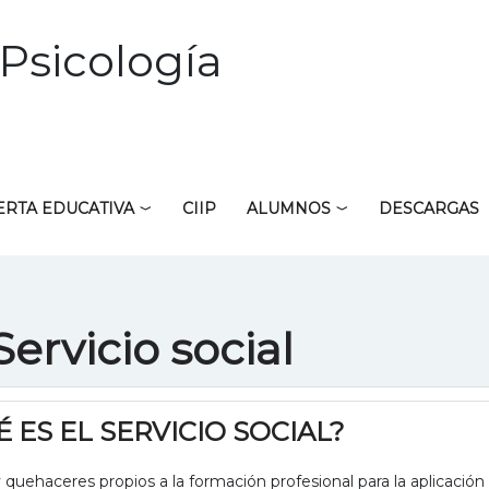
Psicología
ERTA EDUCATIVA
CIIP
ALUMNOS
DESCARGAS
Servicio social
 ES EL SERVICIO SOCIAL?
 quehaceres propios a la formación profesional para la aplicación