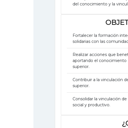
del conocimiento y la vincul
OBJET
Fortalecer la formación inte
solidarias con las comunida
Realizar acciones que benef
aportando el conocimiento c
superior.
Contribuir a la vinculación 
superior.
Consolidar la vinculación de
social y productivo.
¿