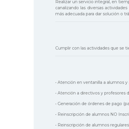
Realizar un servicio integral, en ti
canalizando las diversas actividades
más adecuada para dar solución o trá
Cumplir con las actividades que se 
• Atención en ventanilla a alumnos y
• Atención a directivos y profesores d
• Generación de órdenes de pago (par
• Reinscripción de alumnos NO Inscrit
• Reinscripción de alumnos regulares