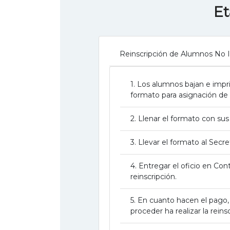
Et
Reinscripción de Alumnos No In
1. Los alumnos bajan e impr
formato para asignación de 
2. Llenar el formato con su
3. Llevar el formato al Sec
4. Entregar el oficio en Con
reinscripción.
5. En cuanto hacen el pago, 
proceder ha realizar la reins