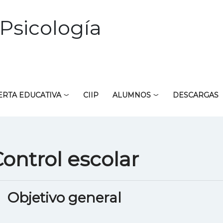
Psicología
ERTA EDUCATIVA
CIIP
ALUMNOS
DESCARGAS
ontrol escolar
Objetivo general