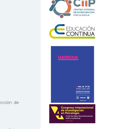
rección de