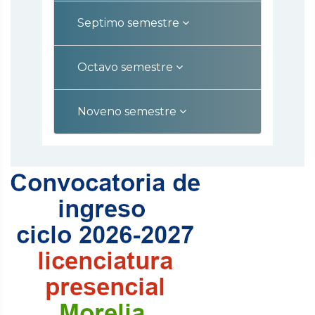
Septimo semestre
Octavo semestre
Noveno semestre