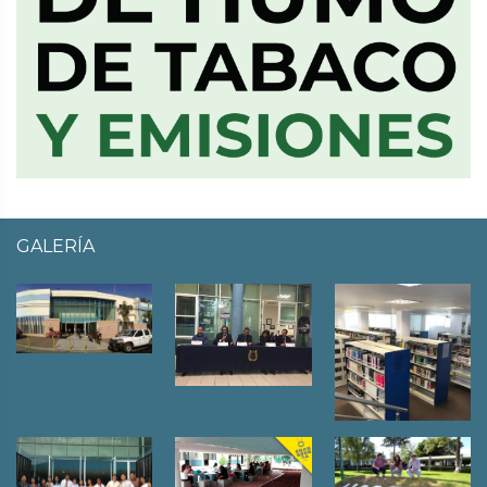
GALERÍA