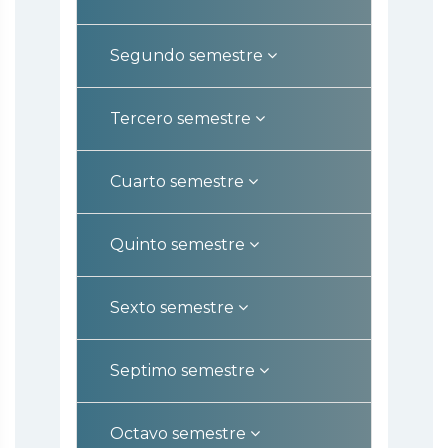
Segundo semestre
Tercero semestre
Cuarto semestre
Quinto semestre
Sexto semestre
Septimo semestre
Octavo semestre