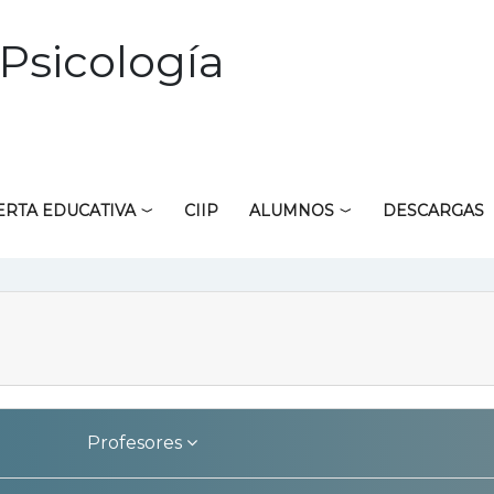
Psicología
ERTA EDUCATIVA
CIIP
ALUMNOS
DESCARGAS
Profesores