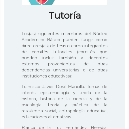
Tutoría
Los(as) siguientes miembros del Núcleo
Académico Básico pueden fungir como
directores(as) de tesis o como integrantes
de comités tutoriales (comités que
pueden incluir también a docentes
externos provenientes de otras
dependencias universitarias o de otras
instituciones educativas):
Francisco Javier Dosil Mancilla. Temas de
interés: epistemología y teoría de la
historia, historia de la ciencia y de la
psicología, teoría y práctica de la
resistencia social, antropología educativa,
educaciones alternativas
Blanca de la Luz Fernández Heredia.