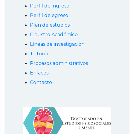
Perfil de ingreso
Perfil de egreso
Plan de estudios
Claustro Académico
Líneas de investigación
Tutoría
Procesos administrativos
Enlaces
Contacto