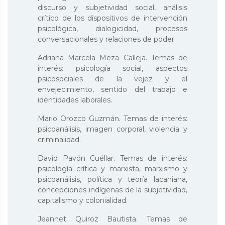
discurso y subjetividad social, análisis
crítico de los dispositivos de intervención
psicológica, dialogicidad, procesos
conversacionales y relaciones de poder.
Adriana Marcela Meza Calleja. Temas de
interés: psicología social, aspectos
psicosociales de la vejez y el
envejecimiento, sentido del trabajo e
identidades laborales.
Mario Orozco Guzmán. Temas de interés:
psicoanálisis, imagen corporal, violencia y
criminalidad.
David Pavón Cuéllar. Temas de interés:
psicología crítica y marxista, marxismo y
psicoanálisis, política y teoría lacaniana,
concepciones indígenas de la subjetividad,
capitalismo y colonialidad.
Jeannet Quiroz Bautista. Temas de