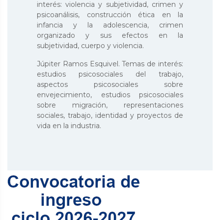
interés: violencia y subjetividad, crimen y
psicoanálisis, construcción ética en la
infancia y la adolescencia, crimen
organizado y sus efectos en la
subjetividad, cuerpo y violencia.
Júpiter Ramos Esquivel. Temas de interés:
estudios psicosociales del trabajo,
aspectos psicosociales sobre
envejecimiento, estudios psicosociales
sobre migración, representaciones
sociales, trabajo, identidad y proyectos de
vida en la industria.