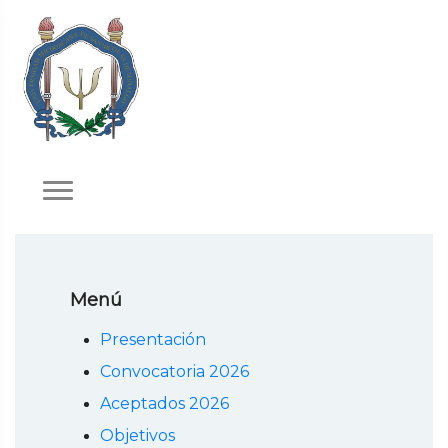
Menú
Presentación
Convocatoria 2026
Aceptados 2026
Objetivos