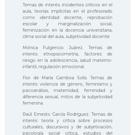
Temas de interés: incidentes críticos en el
aula, teorías implícitas en el profesorado
como identidad docente, reprobación
escolar y marginalización social,
feminización en la docencia universitaria,
clima social del aula, subjetividad docente.
Mónica Fulgencio Juárez. Temas de
interés: etnopsicometría, factores de
riesgo en la adolescencia, salud materno-
infantil, regulación emocional.
Flor de María Gamboa Solís. Temas de
interés: violencia de género, feminismo y
psicoanálisis, maternidad, feminidad y
diferencia sexual, mitos de la subjetividad
femenina.
Raúl Ernesto García Rodríguez. Temas de
interés: teoría y crítica sobre procesos
culturales, discursivos y de subjetivación,
psicología social crítica, estudios del