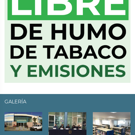
GALERÍA