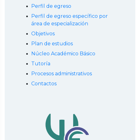
Perfil de egreso
Perfil de egreso específico por
área de especialización
Objetivos
Plan de estudios
Núcleo Académico Básico
Tutoría
Procesos administrativos
Contactos