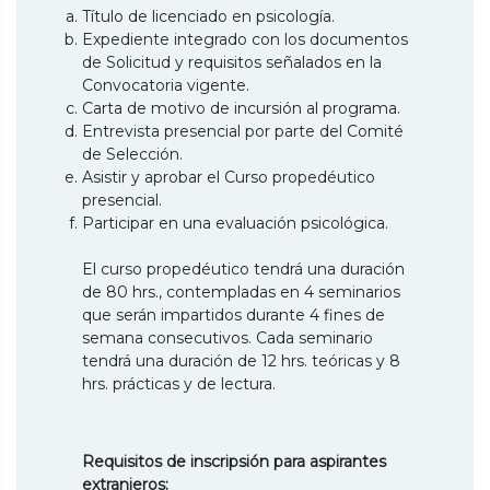
Título de licenciado en psicología.
Expediente integrado con los documentos
de Solicitud y requisitos señalados en la
Convocatoria vigente.
Carta de motivo de incursión al programa.
Entrevista presencial por parte del Comité
de Selección.
Asistir y aprobar el Curso propedéutico
presencial.
Participar en una evaluación psicológica.
El curso propedéutico tendrá una duración
de 80 hrs., contempladas en 4 seminarios
que serán impartidos durante 4 fines de
semana consecutivos. Cada seminario
tendrá una duración de 12 hrs. teóricas y 8
hrs. prácticas y de lectura.
Requisitos de inscripsión para aspirantes
extranjeros: