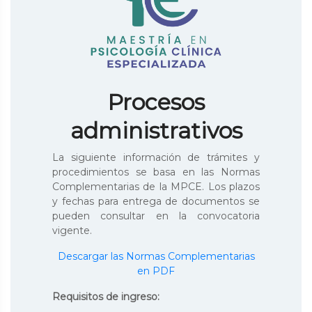
Procesos
administrativos
La siguiente información de trámites y
procedimientos se basa en las Normas
Complementarias de la MPCE. Los plazos
y fechas para entrega de documentos se
pueden consultar en la convocatoria
vigente.
Descargar las Normas Complementarias
en PDF
Requisitos de ingreso: