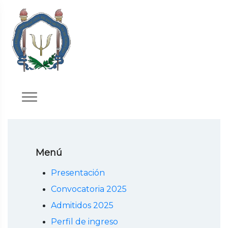
Menú
Presentación
Convocatoria 2025
Admitidos 2025
Perfil de ingreso