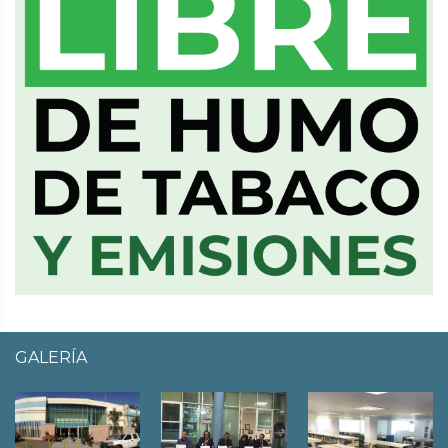
GALERÍA