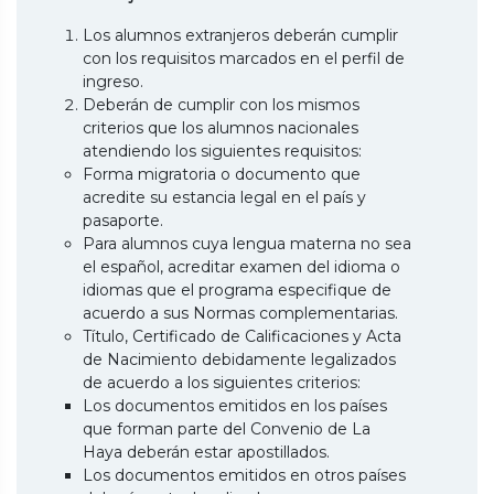
Los alumnos extranjeros deberán cumplir
con los requisitos marcados en el perfil de
ingreso.
Deberán de cumplir con los mismos
criterios que los alumnos nacionales
atendiendo los siguientes requisitos:
Forma migratoria o documento que
acredite su estancia legal en el país y
pasaporte.
Para alumnos cuya lengua materna no sea
el español, acreditar examen del idioma o
idiomas que el programa especifique de
acuerdo a sus Normas complementarias.
Título, Certificado de Calificaciones y Acta
de Nacimiento debidamente legalizados
de acuerdo a los siguientes criterios:
Los documentos emitidos en los países
que forman parte del Convenio de La
Haya deberán estar apostillados.
Los documentos emitidos en otros países