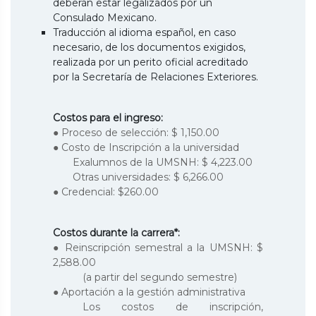
deberán estar legalizados por un
Consulado Mexicano.
Traducción al idioma español, en caso
necesario, de los documentos exigidos,
realizada por un perito oficial acreditado
por la Secretaría de Relaciones Exteriores.
Costos para el ingreso:
● Proceso de selección: $ 1,150.00
● Costo de Inscripción a la universidad
Exalumnos de la UMSNH: $ 4,223.00
Otras universidades: $ 6,266.00
● Credencial: $260.00
Costos durante la carrera*:
● Reinscripción semestral a la UMSNH: $
2,588.00
(a partir del segundo semestre)
● Aportación a la gestión administrativa
Los costos de inscripción,