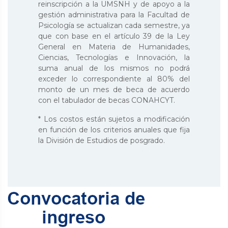
reinscripción a la UMSNH y de apoyo a la
gestión administrativa para la Facultad de
Psicología se actualizan cada semestre, ya
que con base en el artículo 39 de la Ley
General en Materia de Humanidades,
Ciencias, Tecnologías e Innovación, la
suma anual de los mismos no podrá
exceder lo correspondiente al 80% del
monto de un mes de beca de acuerdo
con el tabulador de becas CONAHCYT.
* Los costos están sujetos a modificación
en función de los criterios anuales que fija
la División de Estudios de posgrado.