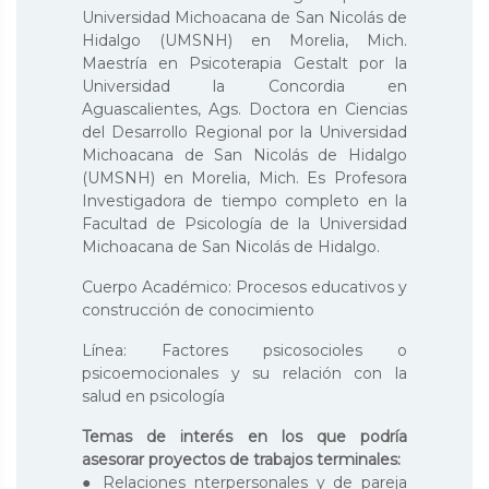
Universidad Michoacana de San Nicolás de
Hidalgo (UMSNH) en Morelia, Mich.
Maestría en Psicoterapia Gestalt por la
Universidad la Concordia en
Aguascalientes, Ags. Doctora en Ciencias
del Desarrollo Regional por la Universidad
Michoacana de San Nicolás de Hidalgo
(UMSNH) en Morelia, Mich. Es Profesora
Investigadora de tiempo completo en la
Facultad de Psicología de la Universidad
Michoacana de San Nicolás de Hidalgo.
Cuerpo Académico: Procesos educativos y
construcción de conocimiento
Línea: Factores psicosocioles o
psicoemocionales y su relación con la
salud en psicología
Temas de interés en los que podría
asesorar proyectos de trabajos terminales:
● Relaciones nterpersonales y de pareja