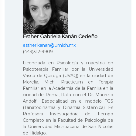
Esther Gabriela Kanán Cedeño
esther.kanan@umich.mx
(443)312-9909
Licenciada en Psicología y maestria en
Psicoterapia Familiar por la Universidad
Vasco de Quiroga (UVAQ) en la ciudad de
Morelia, Mich. Practicum en Terapia
Familiar en la Academia de la Familia en la
ciudad de Roma, Italia con el Dr. Maurizio
Andolfi. Especialidad en el modelo TGS
(Tanatodinamia y Dinamia Sistémica). Es
Profesora Investigadora de Tiempo
Completo en la Facultad de Psicología de
la Universidad Michoacana de San Nicolás
de Hidalgo.