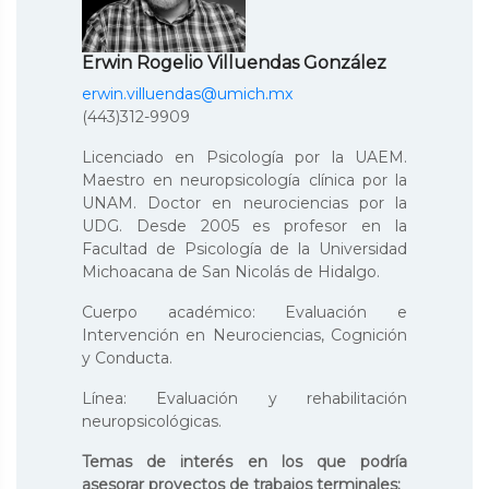
Erwin Rogelio Villuendas González
erwin.villuendas@umich.mx
(443)312-9909
Licenciado en Psicología por la UAEM.
Maestro en neuropsicología clínica por la
UNAM. Doctor en neurociencias por la
UDG. Desde 2005 es profesor en la
Facultad de Psicología de la Universidad
Michoacana de San Nicolás de Hidalgo.
Cuerpo académico: Evaluación e
Intervención en Neurociencias, Cognición
y Conducta.
Línea: Evaluación y rehabilitación
neuropsicológicas.
Temas de interés en los que podría
asesorar proyectos de trabajos terminales: