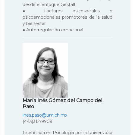
desde el enfoque Gestalt
● Factores psicosociales o
psicoemocionales promotores de la salud
y bienestar
● Autorregulación emocional
María Inés Gómez del Campo del
Paso
ines.paso@umich.mx
(443)312-9909
Licenciada en Psicología por la Universidad