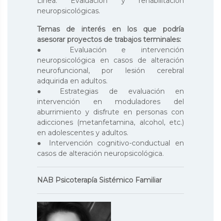
Línea: Evaluación y rehabilitación
neuropsicológicas.
Temas de interés en los que podría
asesorar proyectos de trabajos terminales:
● Evaluación e intervención
neuropsicológica en casos de alteración
neurofuncional, por lesión cerebral
adquirida en adultos.
● Estrategias de evaluación en
intervención en moduladores del
aburrimiento y disfrute en personas con
adicciones (metanfetamina, alcohol, etc.)
en adolescentes y adultos.
● Intervención cognitivo-conductual en
casos de alteración neuropsicológica.
NAB Psicoterapía Sistémico Familiar