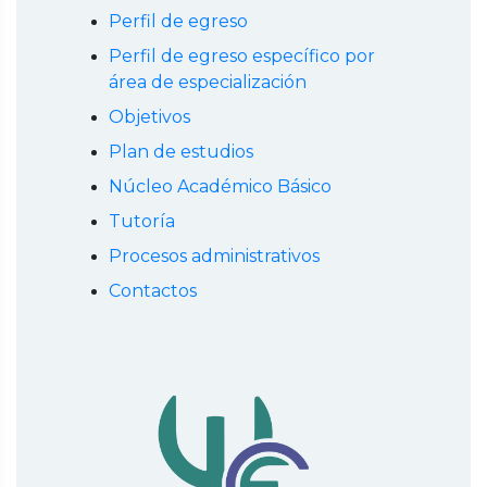
Perfil de egreso
Perfil de egreso específico por
área de especialización
Objetivos
Plan de estudios
Núcleo Académico Básico
Tutoría
Procesos administrativos
Contactos