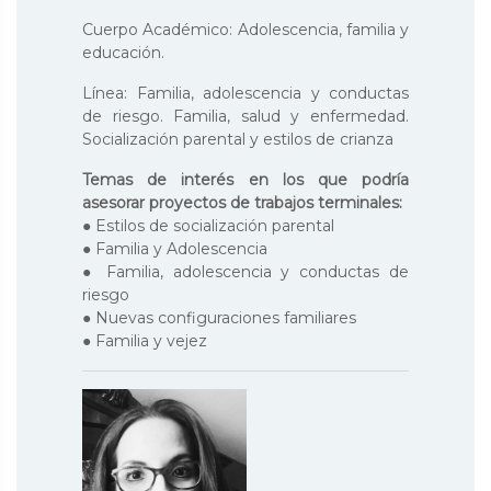
Cuerpo Académico: Adolescencia, familia y
educación.
Línea: Familia, adolescencia y conductas
de riesgo. Familia, salud y enfermedad.
Socialización parental y estilos de crianza
Temas de interés en los que podría
asesorar proyectos de trabajos terminales:
● Estilos de socialización parental
● Familia y Adolescencia
● Familia, adolescencia y conductas de
riesgo
● Nuevas configuraciones familiares
● Familia y vejez