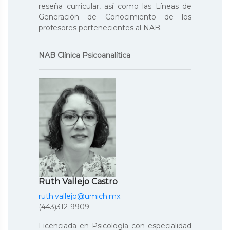
reseña curricular, así como las Líneas de
Generación de Conocimiento de los
profesores pertenecientes al NAB.
NAB Clínica Psicoanalítica
Ruth Vallejo Castro
ruth.vallejo@umich.mx
(443)312-9909
Licenciada en Psicología con especialidad