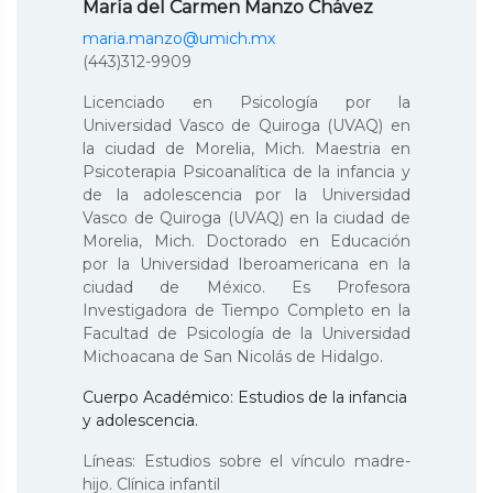
María del Carmen Manzo Chávez
maria.manzo@umich.mx
(443)312-9909
Licenciado en Psicología por la
Universidad Vasco de Quiroga (UVAQ) en
la ciudad de Morelia, Mich. Maestria en
Psicoterapia Psicoanalítica de la infancia y
de la adolescencia por la Universidad
Vasco de Quiroga (UVAQ) en la ciudad de
Morelia, Mich. Doctorado en Educación
por la Universidad Iberoamericana en la
ciudad de México. Es Profesora
Investigadora de Tiempo Completo en la
Facultad de Psicología de la Universidad
Michoacana de San Nicolás de Hidalgo.
Cuerpo Académico: Estudios de la infancia
y adolescencia.
Líneas: Estudios sobre el vínculo madre-
hijo. Clínica infantil