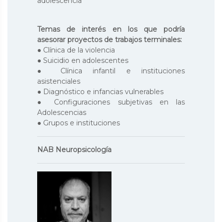
adolescencia
Temas de interés en los que podría
asesorar proyectos de trabajos terminales:
● Clínica de la violencia
● Suicidio en adolescentes
● Clínica infantil e instituciones
asistenciales
● Diagnóstico e infancias vulnerables
● Configuraciones subjetivas en las
Adolescencias
● Grupos e instituciones
NAB Neuropsicología