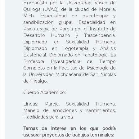
Humanista por la Universidad Vasco de
Quiroga (UVAQ) de la ciudad de Morelia,
Mich. Especialidad en psicoterapia y
sensibilización grupal. Especialidad en
Psicoterapia de Pareja por el Instituto de
Desarrollo Humano y Trascendencia.
Diplomado en Sexualidad Humana.
Diplomado en Logoterapia y Análisis
Existencial. Diplomado en Tanatología. Es
Profesora Investigadora de Tiempo
Completo en la Facultad de Psicología de
la Universidad Michoacana de San Nicolás
de Hidalgo.
Cuerpo Académico:
Líneas: Pareja, Sexualidad Humana,
Manejo de emociones y sentimientos,
Habilidades para la vida
Temas de interés en los que podría
asesorar proyectos de trabajos terminales: