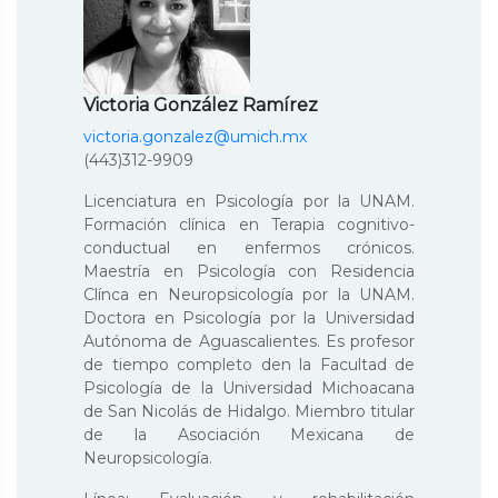
Victoria González Ramírez
victoria.gonzalez@umich.mx
(443)312-9909
Licenciatura en Psicología por la UNAM.
Formación clínica en Terapia cognitivo-
conductual en enfermos crónicos.
Maestría en Psicología con Residencia
Clínca en Neuropsicología por la UNAM.
Doctora en Psicología por la Universidad
Autónoma de Aguascalientes. Es profesor
de tiempo completo den la Facultad de
Psicología de la Universidad Michoacana
de San Nicolás de Hidalgo. Miembro titular
de la Asociación Mexicana de
Neuropsicología.