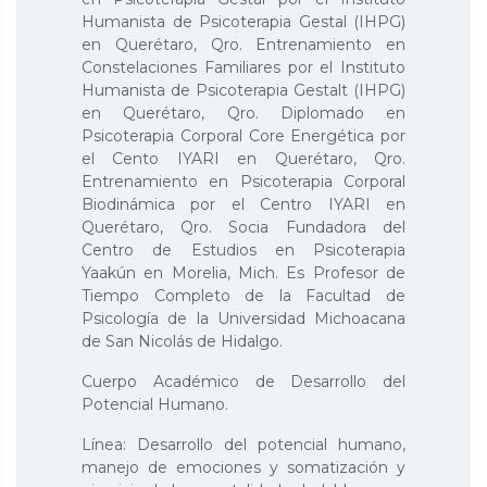
Humanista de Psicoterapia Gestal (IHPG)
en Querétaro, Qro. Entrenamiento en
Constelaciones Familiares por el Instituto
Humanista de Psicoterapia Gestalt (IHPG)
en Querétaro, Qro. Diplomado en
Psicoterapia Corporal Core Energética por
el Cento IYARI en Querétaro, Qro.
Entrenamiento en Psicoterapia Corporal
Biodinámica por el Centro IYARI en
Querétaro, Qro. Socia Fundadora del
Centro de Estudios en Psicoterapia
Yaakún en Morelia, Mich. Es Profesor de
Tiempo Completo de la Facultad de
Psicología de la Universidad Michoacana
de San Nicolás de Hidalgo.
Cuerpo Académico de Desarrollo del
Potencial Humano.
Línea: Desarrollo del potencial humano,
manejo de emociones y somatización y