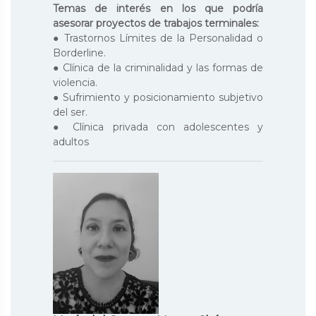
Temas de interés en los que podría
asesorar proyectos de trabajos terminales:
● Trastornos Límites de la Personalidad o
Borderline.
● Clínica de la criminalidad y las formas de
violencia.
● Sufrimiento y posicionamiento subjetivo
del ser.
● Clínica privada con adolescentes y
adultos