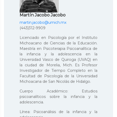
Martín Jacobo Jacobo
martin.jacobo@umich.mx
(443)312-9909
Licenciado en Psicología por el Instituto
Michoacano de Ciencias de la Educación.
Maestría en Psicoterapia Psicoanalítica de
la infancia y la adolescencia en la
Universidad Vasco de Quiroga (UVAQ) en
la ciudad de Morelia, Mich. Es Profesor
Investigador de Tiempo Completo en la
Facultad de Psicología de la Universidad
Michoacana de San Nicolás de Hidalgo.
Cuerpo Académico: Estudios
psicoanalíticos sobre la infancia y la
adolescencia.
Línea: Psicoanálisis de la infancia y la