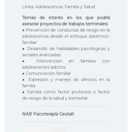
Línea: Adolescencia, Familia y Salud
Temas de interés en los que podría
asesorar proyectos de trabajos terminales:
● Prevención de conductas de riesgo en la
adolescencia desde el enfoque sistémico-
familiar
● Desarrollo de habilidades psicológicas y
sociales avanzadas
● Intervención en familias con
adolescentes adictos
● Comunicación familiar
● Expresión y manejo de afectos en la
familia
● Familia como factor protector o factor
de riesgo de la salud y bienestar
NAB Psicoterapía Gestalt