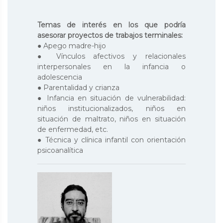
Temas de interés en los que podría
asesorar proyectos de trabajos terminales:
● Apego madre-hijo
● Vínculos afectivos y relacionales
interpersonales en la infancia o
adolescencia
● Parentalidad y crianza
● Infancia en situación de vulnerabilidad:
niños institucionalizados, niños en
situación de maltrato, niños en situación
de enfermedad, etc.
● Técnica y clínica infantil con orientación
psicoanalítica