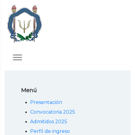
Menú
Presentación
Convocatoria 2025
Admitidos 2025
Perfil de ingreso