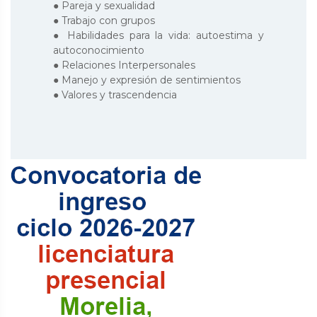
● Pareja y sexualidad
● Trabajo con grupos
● Habilidades para la vida: autoestima y
autoconocimiento
● Relaciones Interpersonales
● Manejo y expresión de sentimientos
● Valores y trascendencia