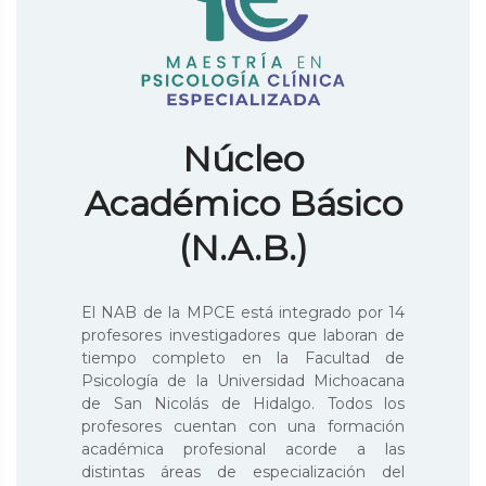
Núcleo
Académico Básico
(N.A.B.)
El NAB de la MPCE está integrado por 14
profesores investigadores que laboran de
tiempo completo en la Facultad de
Psicología de la Universidad Michoacana
de San Nicolás de Hidalgo. Todos los
profesores cuentan con una formación
académica profesional acorde a las
distintas áreas de especialización del