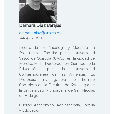
Dámaris Díaz Barajas
damaris.diaz@umich.mx
(443)312-9909
Licenciada en Psicología y Maestría en
Psicoterapia Familiar por la Universidad
Vasco de Quiroga (UVAQ) en la ciudad de
Morelia, Mich. Doctorado en Ciencias de la
Educación por la Universidad
Contemporanea de las Américas. Es
Profesora Investigadora de Tiempo
Completo en la Facultad de Psicología de
la Universidad Michoacana de San Nicolás
de Hidalgo.
Cuerpo Académico: Adolescencia, Familia
y Educación