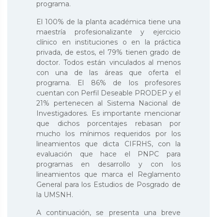
programa.
El 100% de la planta académica tiene una
maestría profesionalizante y ejercicio
clínico en instituciones o en la práctica
privada, de estos, el 79% tienen grado de
doctor. Todos están vinculados al menos
con una de las áreas que oferta el
programa. El 86% de los profesores
cuentan con Perfil Deseable PRODEP y el
21% pertenecen al Sistema Nacional de
Investigadores. Es importante mencionar
que dichos porcentajes rebasan por
mucho los mínimos requeridos por los
lineamientos que dicta CIFRHS, con la
evaluación que hace el PNPC para
programas en desarrollo y con los
lineamientos que marca el Reglamento
General para los Estudios de Posgrado de
la UMSNH.
A continuación, se presenta una breve