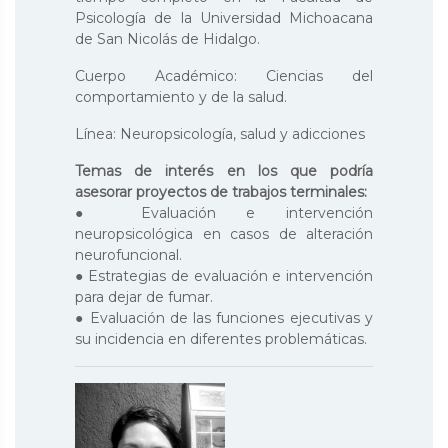
Psicología de la Universidad Michoacana
de San Nicolás de Hidalgo.
Cuerpo Académico: Ciencias del
comportamiento y de la salud.
Línea: Neuropsicología, salud y adicciones
Temas de interés en los que podría
asesorar proyectos de trabajos terminales:
● Evaluación e intervención
neuropsicológica en casos de alteración
neurofuncional.
● Estrategias de evaluación e intervención
para dejar de fumar.
● Evaluación de las funciones ejecutivas y
su incidencia en diferentes problemáticas.