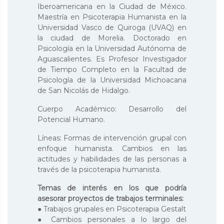
Iberoamericana en la Ciudad de México.
Maestría en Psicoterapia Humanista en la
Universidad Vasco de Quiroga (UVAQ) en
la ciudad de Morelia. Doctorado en
Psicología en la Universidad Autónoma de
Aguascalientes. Es Profesor Investigador
de Tiempo Completo en la Facultad de
Psicología de la Universidad Michoacana
de San Nicolás de Hidalgo.
Cuerpo Académico: Desarrollo del
Potencial Humano.
Líneas: Formas de intervención grupal con
enfoque humanista. Cambios en las
actitudes y habilidades de las personas a
través de la psicoterapia humanista.
Temas de interés en los que podría
asesorar proyectos de trabajos terminales:
● Trabajos grupales en Psicoterapia Gestalt
● Cambios personales a lo largo del