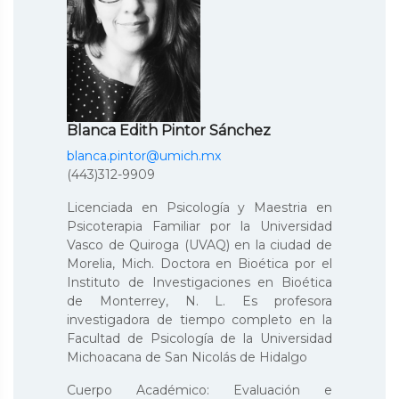
Blanca Edith Pintor Sánchez
blanca.pintor@umich.mx
(443)312-9909
Licenciada en Psicología y Maestria en
Psicoterapia Familiar por la Universidad
Vasco de Quiroga (UVAQ) en la ciudad de
Morelia, Mich. Doctora en Bioética por el
Instituto de Investigaciones en Bioética
de Monterrey, N. L. Es profesora
investigadora de tiempo completo en la
Facultad de Psicología de la Universidad
Michoacana de San Nicolás de Hidalgo
Cuerpo Académico: Evaluación e