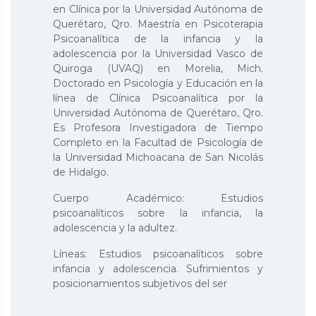
en Clínica por la Universidad Autónoma de
Querétaro, Qro. Maestría en Psicoterapia
Psicoanalítica de la infancia y la
adolescencia por la Universidad Vasco de
Quiroga (UVAQ) en Morelia, Mich.
Doctorado en Psicología y Educación en la
línea de Clínica Psicoanalítica por la
Universidad Autónoma de Querétaro, Qro.
Es Profesora Investigadora de Tiempo
Completo en la Facultad de Psicología de
la Universidad Michoacana de San Nicolás
de Hidalgo.
Cuerpo Académico: Estudios
psicoanalíticos sobre la infancia, la
adolescencia y la adultez.
Líneas: Estudios psicoanalíticos sobre
infancia y adolescencia. Sufrimientos y
posicionamientos subjetivos del ser