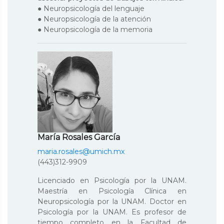
● Neuropsicología del lenguaje
● Neuropsicología de la atención
● Neuropsicología de la memoria
María Rosales García
maria.rosales@umich.mx
(443)312-9909
Licenciado en Psicología por la UNAM.
Maestría en Psicología Clínica en
Neuropsicología por la UNAM. Doctor en
Psicología por la UNAM. Es profesor de
tiempo completo en la Facultad de