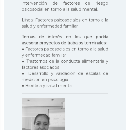
intervención de factores de riesgo
psicosocial en torno a la salud mental.
Línea: Factores psicosociales en torno a la
salud y enfermedad familiar
Temas de interés en los que podría
asesorar proyectos de trabajos terminales:
● Factores psicosociales en torno a la salud
y enfermedad familiar
● Trastornos de la conducta alimentaria y
factores asociados
● Desarrollo y validación de escalas de
medición en psicología
● Bioética y salud mental