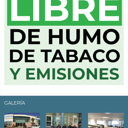
GALERÍA