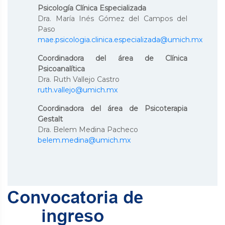
Psicología Clínica Especializada
Dra. María Inés Gómez del Campos del
Paso
mae.psicologia.clinica.especializada@umich.mx
Coordinadora del área de Clínica
Psicoanalítica
Dra. Ruth Vallejo Castro
ruth.vallejo@umich.mx
Coordinadora del área de Psicoterapia
Gestalt
Dra. Belem Medina Pacheco
belem.medina@umich.mx