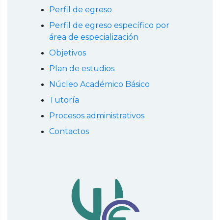
Perfil de egreso
Perfil de egreso específico por
área de especialización
Objetivos
Plan de estudios
Núcleo Académico Básico
Tutoría
Procesos administrativos
Contactos