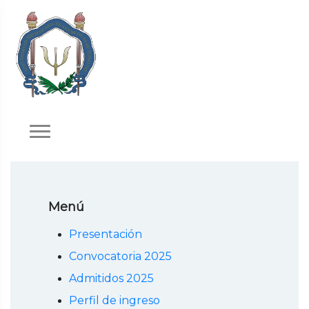
Menú
Presentación
Convocatoria 2025
Admitidos 2025
Perfil de ingreso