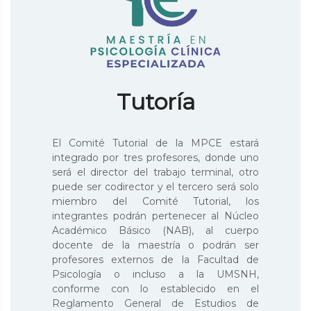
Tutoría
El Comité Tutorial de la MPCE estará
integrado por tres profesores, donde uno
será el director del trabajo terminal, otro
puede ser codirector y el tercero será solo
miembro del Comité Tutorial, los
integrantes podrán pertenecer al Núcleo
Académico Básico (NAB), al cuerpo
docente de la maestría o podrán ser
profesores externos de la Facultad de
Psicología o incluso a la UMSNH,
conforme con lo establecido en el
Reglamento General de Estudios de