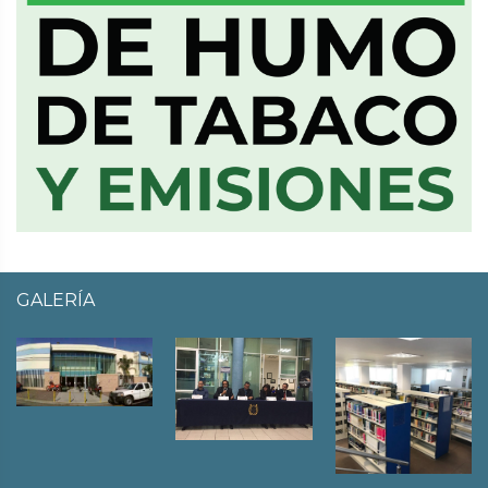
GALERÍA