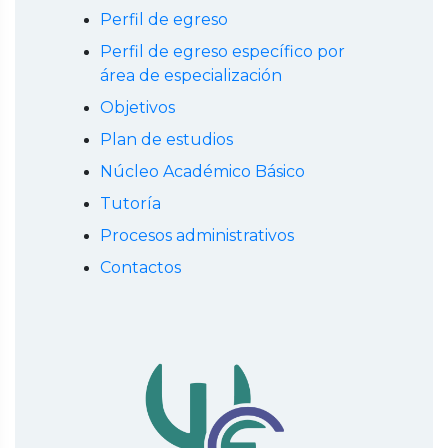
Perfil de egreso
Perfil de egreso específico por
área de especialización
Objetivos
Plan de estudios
Núcleo Académico Básico
Tutoría
Procesos administrativos
Contactos