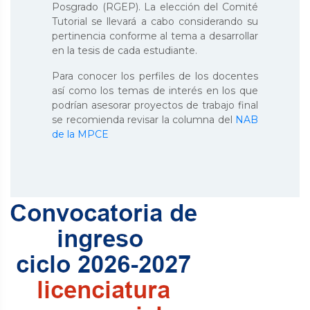
Posgrado (RGEP). La elección del Comité
Tutorial se llevará a cabo considerando su
pertinencia conforme al tema a desarrollar
en la tesis de cada estudiante.
Para conocer los perfiles de los docentes
así como los temas de interés en los que
podrían asesorar proyectos de trabajo final
se recomienda revisar la columna del
NAB
de la MPCE