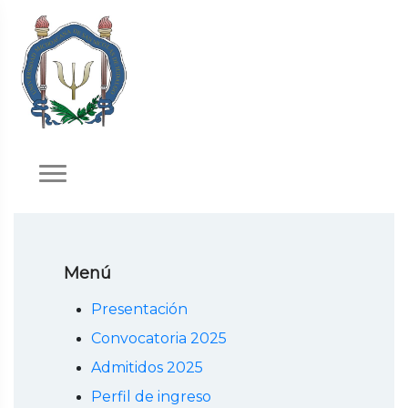
Menú
Presentación
Convocatoria 2025
Admitidos 2025
Perfil de ingreso