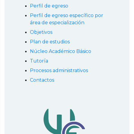
Perfil de egreso
Perfil de egreso específico por
área de especialización
Objetivos
Plan de estudios
Núcleo Académico Básico
Tutoría
Procesos administrativos
Contactos