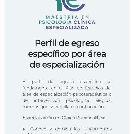
Perfil de egreso
específico por área
de especialización
El perfil de egreso específico se
fundamenta en el Plan de Estudios del
área de especialización psicoterapéutica o
de intervención psicológica elegida,
mismos que se detallan a continuación:
Especialización en Clínica Psicoanalítica:
● Conoce y domina los fundamentos