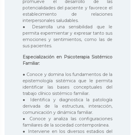
promueve el desarrollo de las
potencialidades del paciente y favorece el
establecimiento de relaciones
interpersonales saludables.
● Desarrolla una sensibilidad que le
permita expermientar y expresar tanto sus
emociones y sentimientos, como las de
sus pacientes.
Especialización en Psicoterapia Sistémico
Familiar:
● Conoce y domina los fundamentos de la
epistemología sistémica que le permita
identificar las bases conceptuales del
trabajo clínico sistémico familiar.
● Identifica y diagnostica la patología
derivada de la estructura, interacción,
comunicación y dinámica familiar.
● Conoce y analiza las configuraciones
familiares de la sociedad contemporánea.
● Interviene en los diversos estadios del