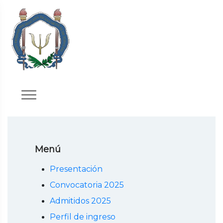
Menú
Presentación
Convocatoria 2025
Admitidos 2025
Perfil de ingreso