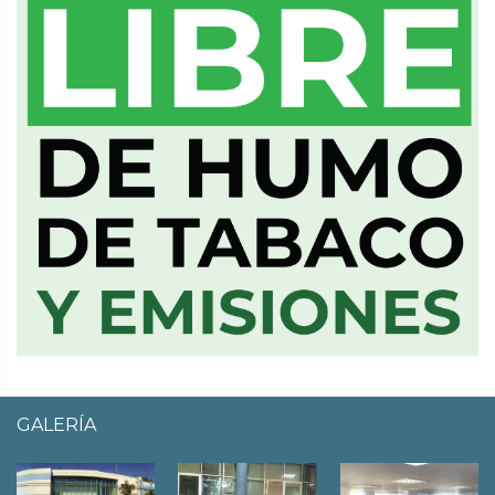
GALERÍA