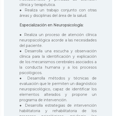
clínica y terapéutica.
● Realiza un trabajo conjunto con otras
áreas y disciplinas del área de la salud.
Especialización en Neuropsicología:
● Realiza un proceso de atención clínica
neuropsicológica acorde a las necesidades
del paciente.
● Desarrolla una escucha y observación
clínica para la identificación y explicación
de los mecanismos cerebrales asociados a
la conducta humana y a los procesos
psicológicos.
● Desarrolla métodos y técnicas de
evaluación que le permiten un diagnóstico
neuropsicológico, capaz de identificar los
elementos alterados y propone un
programa de intervención.
● Desarrolla estrategias de intervención
habilitatoria y rehabilitatoria de los