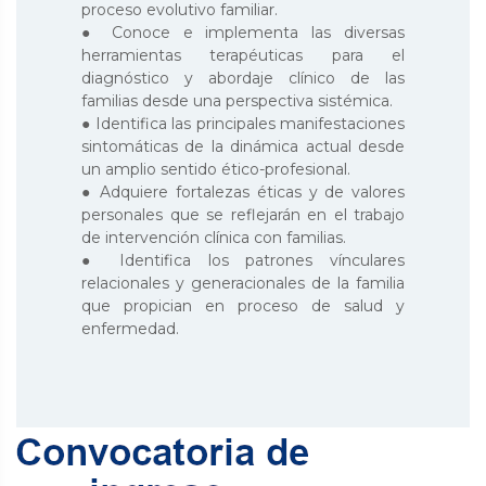
proceso evolutivo familiar.
● Conoce e implementa las diversas
herramientas terapéuticas para el
diagnóstico y abordaje clínico de las
familias desde una perspectiva sistémica.
● Identifica las principales manifestaciones
sintomáticas de la dinámica actual desde
un amplio sentido ético-profesional.
● Adquiere fortalezas éticas y de valores
personales que se reflejarán en el trabajo
de intervención clínica con familias.
● Identifica los patrones vínculares
relacionales y generacionales de la familia
que propician en proceso de salud y
enfermedad.