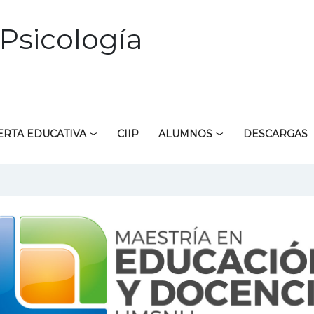
Psicología
ERTA EDUCATIVA
CIIP
ALUMNOS
DESCARGAS