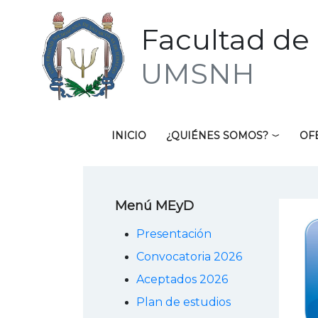
Facultad de 
UMSNH
INICIO
¿QUIÉNES SOMOS?
OF
Menú MEyD
Presentación
Convocatoria 2026
Aceptados 2026
Plan de estudios