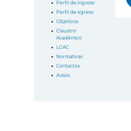
Perfil de ingreso
Perfil de egreso
Objetivos
Claustro
Académico
LGAC
Normativas
Contactos
Avisos