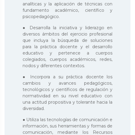
analíticas y la aplicación de técnicas con
fundamento académico, científico y
psicopedagógico.
● Desarrolla la iniciativa y liderazgo en
diversos ámbitos del ejercicio profesional
que incluya la búsqueda de soluciones
para la práctica docente y el desarrollo
educativo y pertenece a cuerpos
colegiados, cuerpos académicos, redes,
nodos y diferentes contextos.
● Incorpora a su práctica docente los
cambios y avances pedagógicos,
tecnológicos y científicos de regulación y
normatividad en su nivel educativo con
una actitud propositiva y tolerante hacia la
diversidad.
● Utiliza las tecnologías de comunicación e
información, sus herramientas y formas de
comunicación, mediante los Recursos