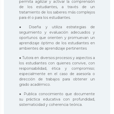
permita agilizar y activar la comprensión
de los estudiantes, a través de un
tratamiento de los saberes más complejos
para él o para los estudiantes.
● Diseña y utiliza estrategias de
seguimiento y evaluación adecuados y
oportunos que orienten y promuevan un
aprendizaje óptimo de los estudiantes en
ambientes de aprendizaje pertinentes
● Tutora en diversos procesos y aspectos a
los estudiantes con quienes convive, con
responsabilidad, ética y compromiso;
especialmente en el caso de asesoría o
dirección de trabajos para obtener un
grado académico.
● Publica conocimiento que documente
su práctica educativa con profundidad,
sistematicidad y coherencia teórica.