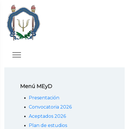
Menú MEyD
Presentación
Convocatoria 2026
Aceptados 2026
Plan de estudios