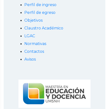
Perfil de ingreso
Perfil de egreso
Objetivos
Claustro Académico
LGAC
Normativas
Contactos
Avisos