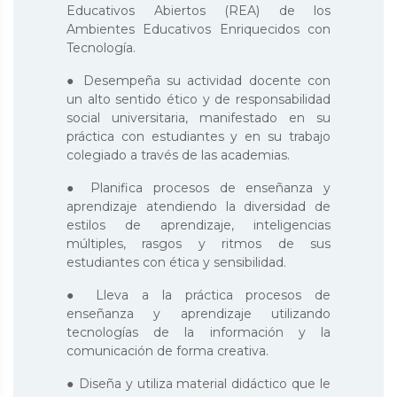
Educativos Abiertos (REA) de los
Ambientes Educativos Enriquecidos con
Tecnología.
● Desempeña su actividad docente con
un alto sentido ético y de responsabilidad
social universitaria, manifestado en su
práctica con estudiantes y en su trabajo
colegiado a través de las academias.
● Planifica procesos de enseñanza y
aprendizaje atendiendo la diversidad de
estilos de aprendizaje, inteligencias
múltiples, rasgos y ritmos de sus
estudiantes con ética y sensibilidad.
● Lleva a la práctica procesos de
enseñanza y aprendizaje utilizando
tecnologías de la información y la
comunicación de forma creativa.
● Diseña y utiliza material didáctico que le