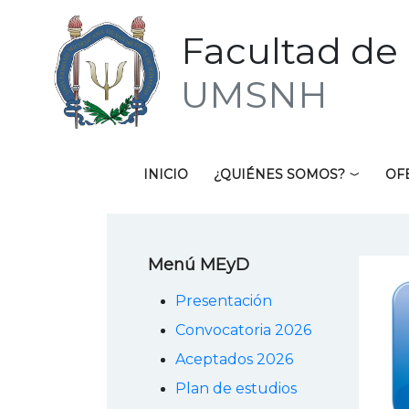
Facultad de 
UMSNH
INICIO
¿QUIÉNES SOMOS?
OF
Menú MEyD
Presentación
Convocatoria 2026
Aceptados 2026
Plan de estudios