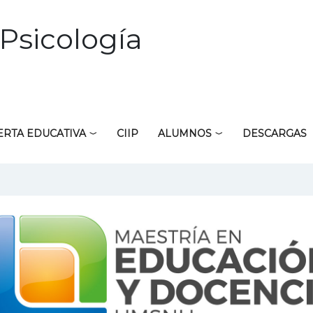
Psicología
ERTA EDUCATIVA
CIIP
ALUMNOS
DESCARGAS