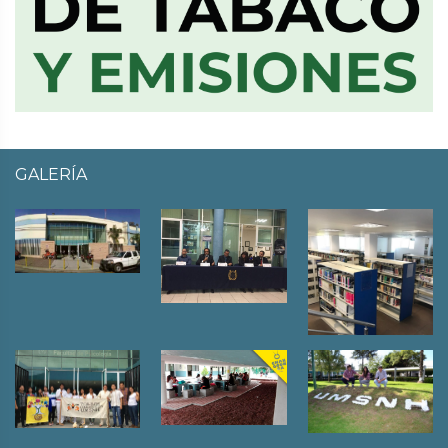
GALERÍA