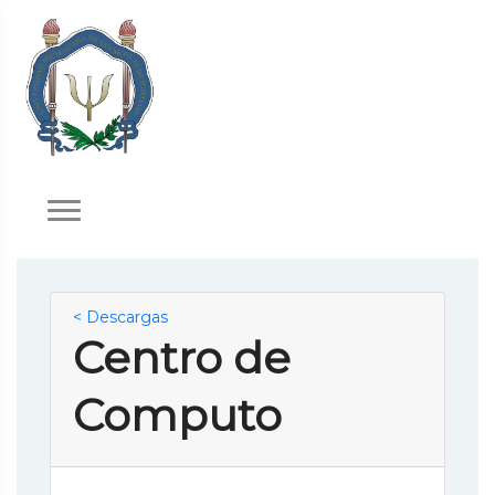
< Descargas
Centro de
Computo