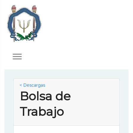
< Descargas
Bolsa de
Trabajo