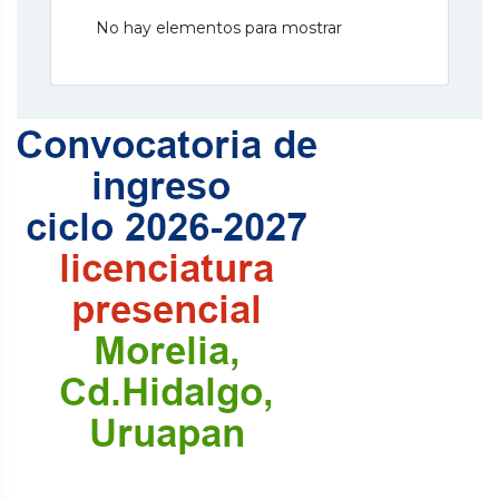
No hay elementos para mostrar