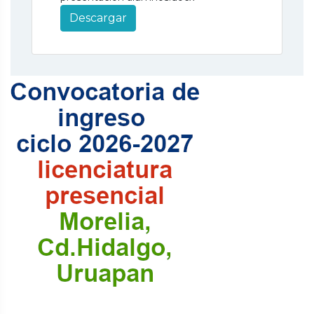
Descargar