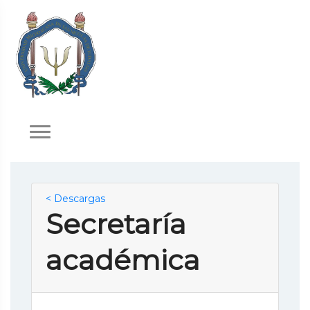
< Descargas
Secretaría
académica