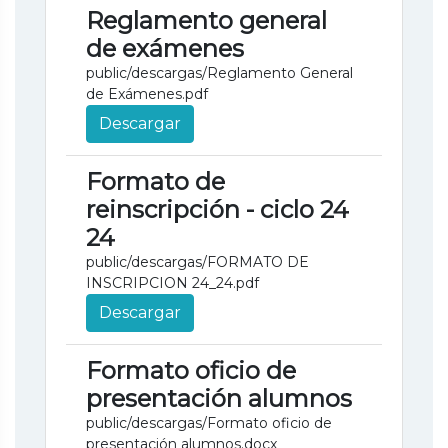
Reglamento general
de exámenes
public/descargas/Reglamento General
de Exámenes.pdf
Descargar
Formato de
reinscripción - ciclo 24
24
public/descargas/FORMATO DE
INSCRIPCION 24_24.pdf
Descargar
Formato oficio de
presentación alumnos
public/descargas/Formato oficio de
presentación alumnos.docx