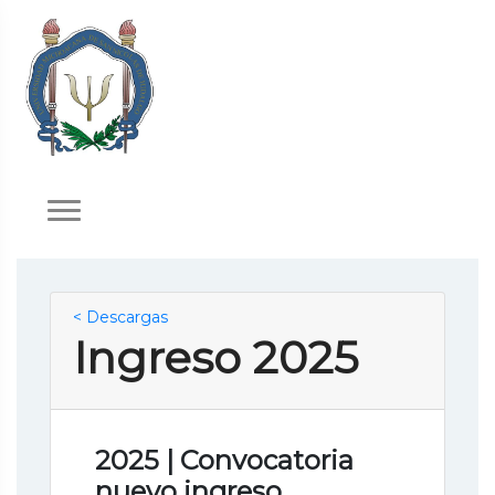
< Descargas
Ingreso 2025
2025 | Convocatoria
nuevo ingreso