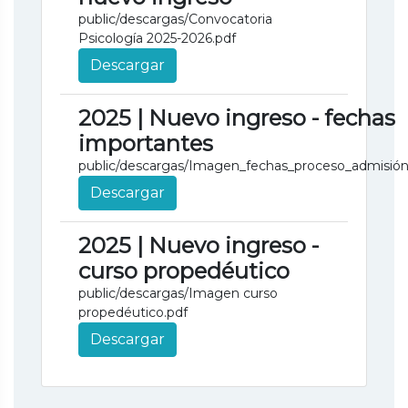
public/descargas/Convocatoria
Psicología 2025-2026.pdf
Descargar
2025 | Nuevo ingreso - fechas
importantes
public/descargas/Imagen_fechas_proceso_admisión
Descargar
2025 | Nuevo ingreso -
curso propedéutico
public/descargas/Imagen curso
propedéutico.pdf
Descargar