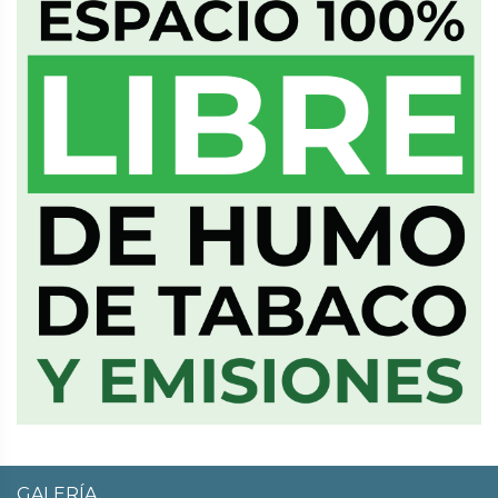
GALERÍA