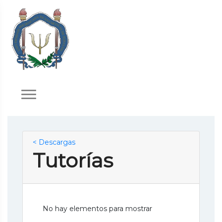
< Descargas
Tutorías
No hay elementos para mostrar