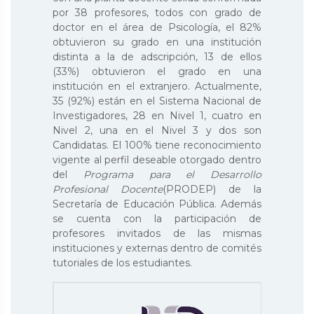
por 38 profesores, todos con grado de
doctor en el área de Psicología, el 82%
obtuvieron su grado en una institución
distinta a la de adscripción, 13 de ellos
(33%) obtuvieron el grado en una
institución en el extranjero. Actualmente,
35 (92%) están en el Sistema Nacional de
Investigadores, 28 en Nivel 1, cuatro en
Nivel 2, una en el Nivel 3 y dos son
Candidatas. El 100% tiene reconocimiento
vigente al perfil deseable otorgado dentro
del
Programa para el Desarrollo
Profesional Docente
(PRODEP) de la
Secretaría de Educación Pública. Además
se cuenta con la participación de
profesores invitados de las mismas
instituciones y externas dentro de comités
tutoriales de los estudiantes.