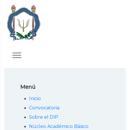
Menú
Inicio
Convocatoria
Sobre el DIP
Núcleo Académico Básico