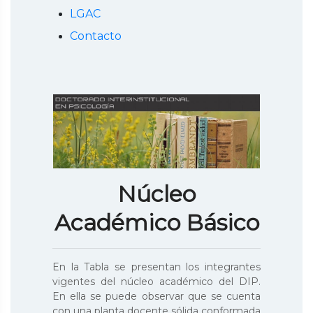
LGAC
Contacto
Núcleo
Académico Básico
En la Tabla se presentan los integrantes
vigentes del núcleo académico del DIP.
En ella se puede observar que se cuenta
con una planta docente sólida conformada