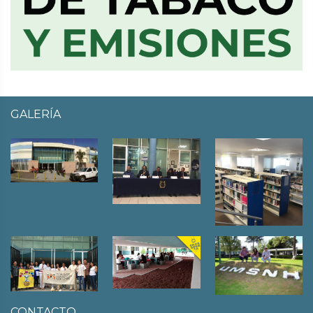
GALERÍA
CONTACTO