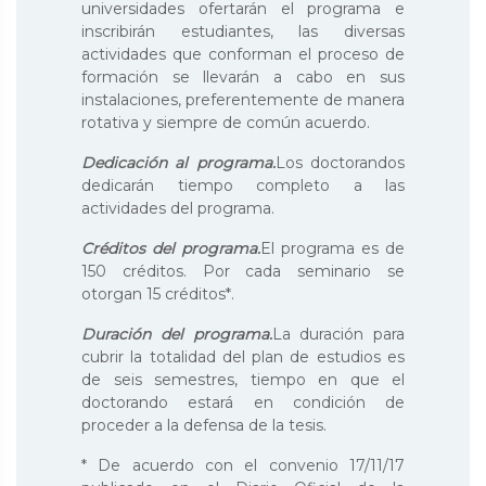
universidades ofertarán el programa e
inscribirán estudiantes, las diversas
actividades que conforman el proceso de
formación se llevarán a cabo en sus
instalaciones, preferentemente de manera
rotativa y siempre de común acuerdo.
Dedicación al programa.
Los doctorandos
dedicarán tiempo completo a las
actividades del programa.
Créditos del programa.
El programa es de
150 créditos. Por cada seminario se
otorgan 15 créditos*.
Duración del programa.
La duración para
cubrir la totalidad del plan de estudios es
de seis semestres, tiempo en que el
doctorando estará en condición de
proceder a la defensa de la tesis.
* De acuerdo con el convenio 17/11/17