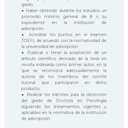
grado.
● Haber obtenido durante los estudios un
promedio mínimo general de 8 o su
equivalente en la institución de
adscripción.
● Acreditar los puntos en el examen
TOEFL de acuerdo con la normatividad de
la universidad de adscripción.
● Publicar o tener la aceptación de un
artículo científico derivado de la tesis en
revista indexada como primer autor, en la
que se reconozca adecuadamente la
autoría de los miembros del comité
tutorial que participaron en dicho
producto.
● Realizar los trámites para la obtención
del grado de Doctor/a en Psicología
siguiendo los lineamientos vigentes y
aplicables en la normativa de la institución
de adscripción.