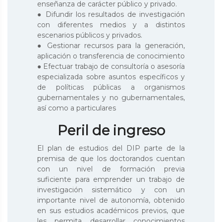
enseñanza de carácter público y privado.
● Difundir los resultados de investigación
con diferentes medios y a distintos
escenarios públicos y privados.
● Gestionar recursos para la generación,
aplicación o transferencia de conocimiento
● Efectuar trabajo de consultoría o asesoría
especializada sobre asuntos específicos y
de políticas públicas a organismos
gubernamentales y no gubernamentales,
así como a particulares
Peril de ingreso
El plan de estudios del DIP parte de la
premisa de que los doctorandos cuentan
con un nivel de formación previa
suficiente para emprender un trabajo de
investigación sistemático y con un
importante nivel de autonomía, obtenido
en sus estudios académicos previos, que
les permita desarrollar conocimientos