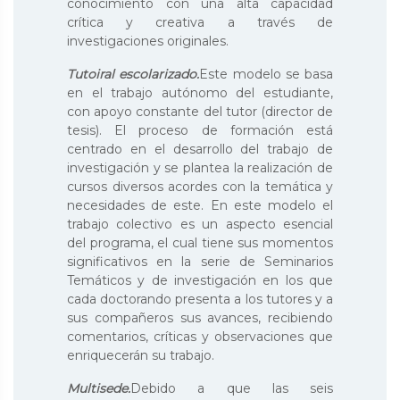
conocimiento con una alta capacidad
crítica y creativa a través de
investigaciones originales.
Tutoiral escolarizado.
Este modelo se basa
en el trabajo autónomo del estudiante,
con apoyo constante del tutor (director de
tesis). El proceso de formación está
centrado en el desarrollo del trabajo de
investigación y se plantea la realización de
cursos diversos acordes con la temática y
necesidades de este. En este modelo el
trabajo colectivo es un aspecto esencial
del programa, el cual tiene sus momentos
significativos en la serie de Seminarios
Temáticos y de investigación en los que
cada doctorando presenta a los tutores y a
sus compañeros sus avances, recibiendo
comentarios, críticas y observaciones que
enriquecerán su trabajo.
Multisede.
Debido a que las seis