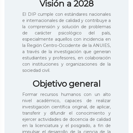
Visión a 2028
El DIP cumple con estándares nacionales
e internacionales de calidad y contribuye a
la comprensión y solución de problemas
de carácter psicológico del país,
especialmente aquellos con incidencia en
la Región Centro-Occidente de la ANUIES,
a través de la investigación que generan
estudiantes y profesores, en colaboración
con instituciones y organizaciones de la
sociedad civil.
Objetivo general
Formar recursos humanos con un alto
nivel académico, capaces de realizar
investigación científica original, de aplicar,
transferir y difundir el conocimiento y
ejercer actividades de docencia de calidad
en la licenciatura y el posgrado, a fin de
impulsar el desarrollo de la ciencia de la