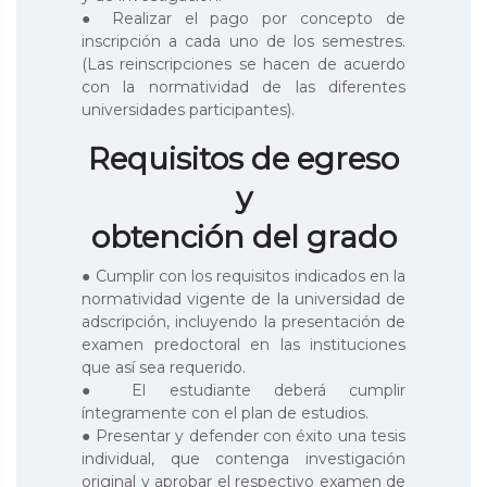
● Realizar el pago por concepto de
inscripción a cada uno de los semestres.
(Las reinscripciones se hacen de acuerdo
con la normatividad de las diferentes
universidades participantes).
Requisitos de egreso
y
obtención del grado
● Cumplir con los requisitos indicados en la
normatividad vigente de la universidad de
adscripción, incluyendo la presentación de
examen predoctoral en las instituciones
que así sea requerido.
● El estudiante deberá cumplir
íntegramente con el plan de estudios.
● Presentar y defender con éxito una tesis
individual, que contenga investigación
original y aprobar el respectivo examen de