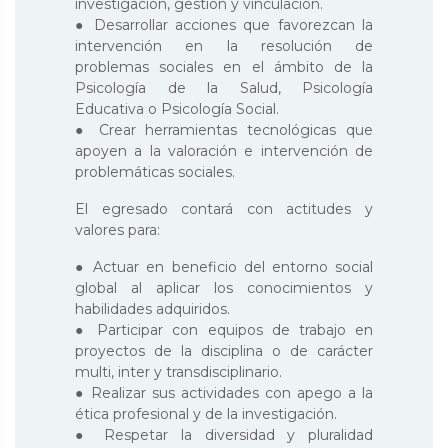
investigación, gestión y vinculación.
● Desarrollar acciones que favorezcan la
intervención en la resolución de
problemas sociales en el ámbito de la
Psicología de la Salud, Psicología
Educativa o Psicología Social.
● Crear herramientas tecnológicas que
apoyen a la valoración e intervención de
problemáticas sociales.
El egresado contará con actitudes y
valores para:
● Actuar en beneficio del entorno social
global al aplicar los conocimientos y
habilidades adquiridos.
● Participar con equipos de trabajo en
proyectos de la disciplina o de carácter
multi, inter y transdisciplinario.
● Realizar sus actividades con apego a la
ética profesional y de la investigación.
● Respetar la diversidad y pluralidad