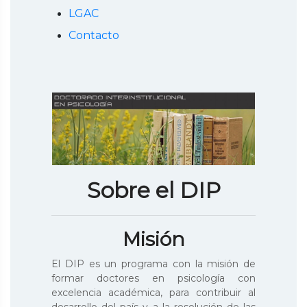
LGAC
Contacto
Sobre el DIP
Misión
El DIP es un programa con la misión de
formar doctores en psicología con
excelencia académica, para contribuir al