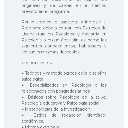
originales y de calidad en el tiempo
previsto en el programa.
Por lo anterior, el aspirante a ingresar al
Programa deberá contar con Estudios de
Licenciatura en Psicología y Maestría en
Psicología o en un área afín, así como los
siguientes conocimientos, habilidades y
actitudes mínimas deseables:
Conocimientos:
● Teóricos y metodológicos de la disciplina
psicológica.
● Especializados en Psicología o los
relacionados con posgrados afines.
● Básicos sobre Psicología de la salud,
Psicología educativa y Psicología social
● Metodologías de la investigación.
● Estilos de redacción científico-
académica.
● Idioma extranjero.