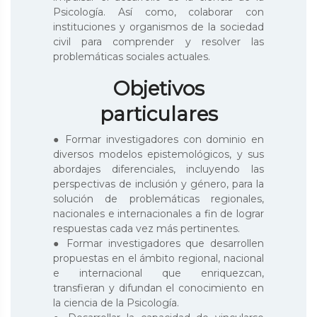
Psicología. Así como, colaborar con
instituciones y organismos de la sociedad
civil para comprender y resolver las
problemáticas sociales actuales.
Objetivos
particulares
● Formar investigadores con dominio en
diversos modelos epistemológicos, y sus
abordajes diferenciales, incluyendo las
perspectivas de inclusión y género, para la
solución de problemáticas regionales,
nacionales e internacionales a fin de lograr
respuestas cada vez más pertinentes.
● Formar investigadores que desarrollen
propuestas en el ámbito regional, nacional
e internacional que enriquezcan,
transfieran y difundan el conocimiento en
la ciencia de la Psicología.