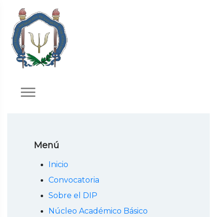
Menú
Inicio
Convocatoria
Sobre el DIP
Núcleo Académico Básico