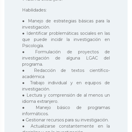
Habilidades:
● Manejo de estrategias básicas para la
investigación.
● Identificar problemáticas sociales en las
que puede incidir la investigación en
Psicología.
● Formulación de proyectos de
investigación de alguna LGAC del
programa.
● Redacción de textos científico-
académica
● Trabajo individual y en equipos de
investigación.
● Lectura y comprensión de al menos un
idioma extranjero.
● Manejo básico de programas
informáticos.
● Gestionar recursos para su investigación.
● Actualizarse constantemente en la