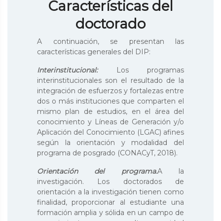
Características del
doctorado
A continuación, se presentan las
características generales del DIP:
Interinstitucional:
Los programas
interinstitucionales son el resultado de la
integración de esfuerzos y fortalezas entre
dos o más instituciones que comparten el
mismo plan de estudios, en el área del
conocimiento y Líneas de Generación y/o
Aplicación del Conocimiento (LGAC) afines
según la orientación y modalidad del
programa de posgrado (CONACyT, 2018).
Orientación del programa.
A la
investigación. Los doctorados de
orientación a la investigación tienen como
finalidad, proporcionar al estudiante una
formación amplia y sólida en un campo de