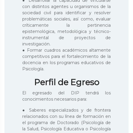
● Desarrollar la capacidad de vincularse
con distintos agentes u organismos de la
sociedad civil para identificar y resolver
problemáticas sociales, así como, evaluar
críticamente la pertinencia
epistemológica, metodológica y técnico-
instrumental de proyectos de
investigación.
● Formar cuadros académicos altamente
competitivos para el fortalecimiento de la
docencia en los programas educativos de
Psicología.
Perfil de Egreso
El egresado del DIP tendrá los
conocimientos necesarios para:
● Saberes especializados y de frontera
relacionados con su línea de formación en
el programa de Doctorado (Psicología de
la Salud, Psicología Educativa o Psicología