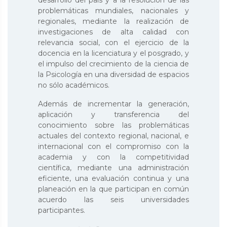
desarrollo del país y a la resolución de las
problemáticas mundiales, nacionales y
regionales, mediante la realización de
investigaciones de alta calidad con
relevancia social, con el ejercicio de la
docencia en la licenciatura y el posgrado, y
el impulso del crecimiento de la ciencia de
la Psicología en una diversidad de espacios
no sólo académicos.
Además de incrementar la generación,
aplicación y transferencia del
conocimiento sobre las problemáticas
actuales del contexto regional, nacional, e
internacional con el compromiso con la
academia y con la competitividad
científica, mediante una administración
eficiente, una evaluación continua y una
planeación en la que participan en común
acuerdo las seis universidades
participantes.