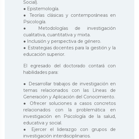
Social).
● Epistemología.
● Teorías clásicas y contemporáneas en
Psicología.
● Metodologías de investigación
cualitativa, cuantitativa y mixta.
● Inclusión y perspectiva de género.
● Estrategias docentes para la gestión y la
educación superior.
El egresado del doctorado contará con
habilidades para:
● Desarrollar trabajos de investigación en
temas relacionados con las Líneas de
Generación y Aplicación del Conocimiento.
● Ofrecer soluciones a casos concretos
relacionados con la problemática en
investigación en Psicología de la salud,
educativa y social.
● Ejercer el liderazgo con grupos de
investigación interdisciplinarios.