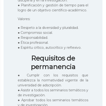
disciplina y en la investigación.
● Planificación y gestión de tiempo para el
logro de un objetivo científico-académico.
Valores:
● Respeto a la diversidad y pluralidad.
● Compromiso social.
● Responsabilidad.
● Ética profesional.
● Espíritu crítico, autocrítico y reflexivo.
Requisitos de
permanencia
● Cumplir con los requisitos que
establezca la normatividad vigente de la
universidad de adscripción.
● Asistir a todos los seminarios temáticos y
de investigación.
● Aprobar todos los seminarios temáticos
y de investigación.