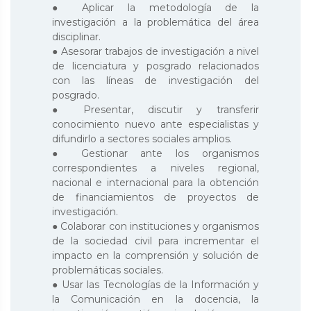
● Aplicar la metodología de la
investigación a la problemática del área
disciplinar.
● Asesorar trabajos de investigación a nivel
de licenciatura y posgrado relacionados
con las líneas de investigación del
posgrado.
● Presentar, discutir y transferir
conocimiento nuevo ante especialistas y
difundirlo a sectores sociales amplios.
● Gestionar ante los organismos
correspondientes a niveles regional,
nacional e internacional para la obtención
de financiamientos de proyectos de
investigación.
● Colaborar con instituciones y organismos
de la sociedad civil para incrementar el
impacto en la comprensión y solución de
problemáticas sociales.
● Usar las Tecnologías de la Información y
la Comunicación en la docencia, la