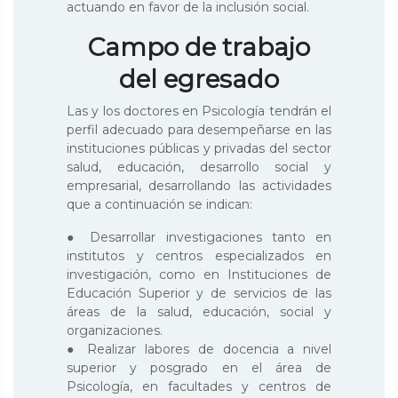
actuando en favor de la inclusión social.
Campo de trabajo
del egresado
Las y los doctores en Psicología tendrán el
perfil adecuado para desempeñarse en las
instituciones públicas y privadas del sector
salud, educación, desarrollo social y
empresarial, desarrollando las actividades
que a continuación se indican:
● Desarrollar investigaciones tanto en
institutos y centros especializados en
investigación, como en Instituciones de
Educación Superior y de servicios de las
áreas de la salud, educación, social y
organizaciones.
● Realizar labores de docencia a nivel
superior y posgrado en el área de
Psicología, en facultades y centros de