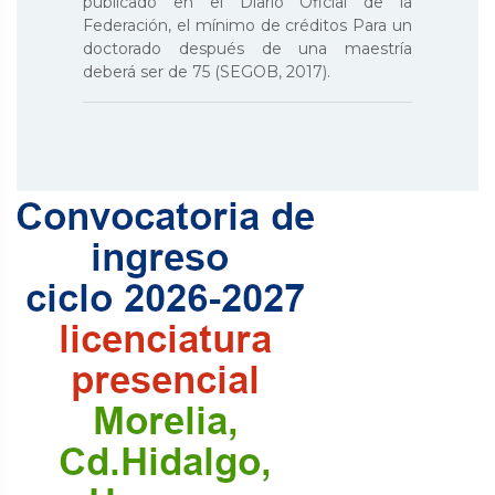
publicado en el Diario Oficial de la
Federación, el mínimo de créditos Para un
doctorado después de una maestría
deberá ser de 75 (SEGOB, 2017).