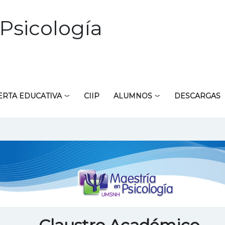
Psicología
ERTA EDUCATIVA
CIIP
ALUMNOS
DESCARGAS