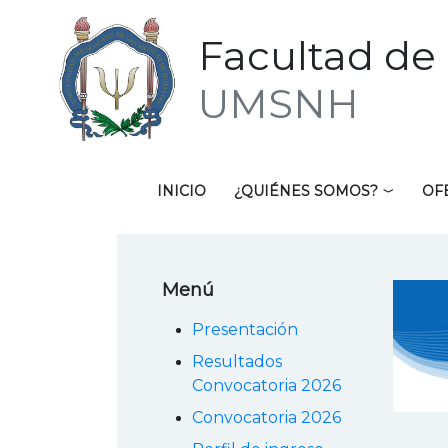
Facultad de 
UMSNH
INICIO
¿QUIÉNES SOMOS?
OF
Menú
Presentación
Resultados
Convocatoria 2026
Convocatoria 2026