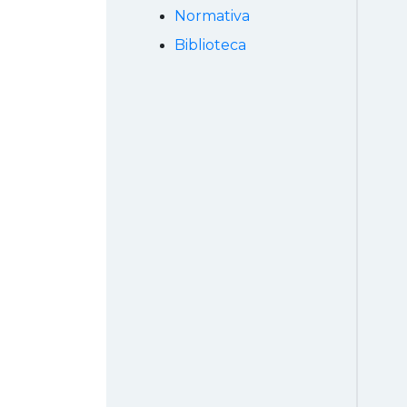
Normativa
Biblioteca