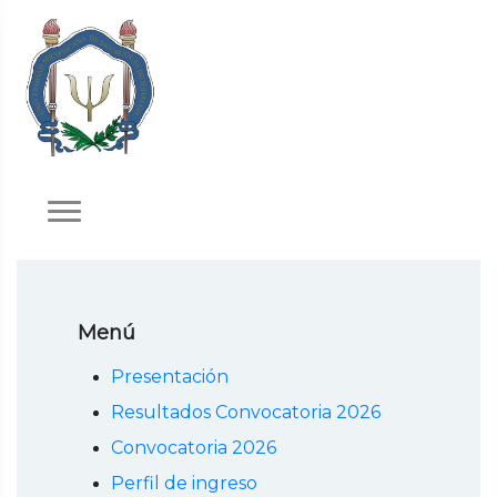
Menú
Presentación
Resultados Convocatoria 2026
Convocatoria 2026
Perfil de ingreso