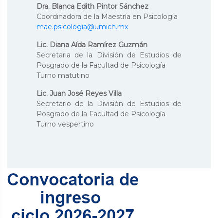
Dra. Blanca Edith Pintor Sánchez
Coordinadora de la Maestría en Psicología
mae.psicologia@umich.mx
Lic. Diana Aída Ramírez Guzmán
Secretaria de la División de Estudios de
Posgrado de la Facultad de Psicología
Turno matutino
Lic. Juan José Reyes Villa
Secretario de la División de Estudios de
Posgrado de la Facultad de Psicología
Turno vespertino