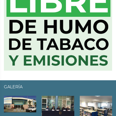
GALERÍA