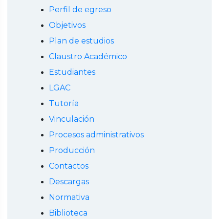
Perfil de egreso
Objetivos
Plan de estudios
Claustro Académico
Estudiantes
LGAC
Tutoría
Vinculación
Procesos administrativos
Producción
Contactos
Descargas
Normativa
Biblioteca