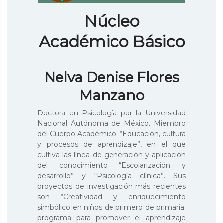
Núcleo
Académico Básico
Nelva Denise Flores
Manzano
Doctora en Psicología por la Universidad
Nacional Autónoma de México. Miembro
del Cuerpo Académico: “Educación, cultura
y procesos de aprendizaje”, en el que
cultiva las línea de generación y aplicación
del conocimiento “Escolarización y
desarrollo” y “Psicología clínica”. Sus
proyectos de investigación más recientes
son “Creatividad y enriquecimiento
simbólico en niños de primero de primaria:
programa para promover el aprendizaje