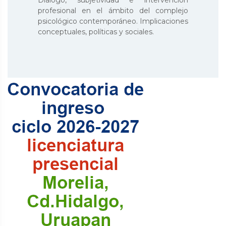
profesional en el ámbito del complejo
psicológico contemporáneo. Implicaciones
conceptuales, políticas y sociales.