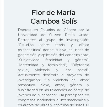
Flor de María
Gamboa Solís
Doctora en Estudios de Género por la
Universidad de Sussex, Reino Unido.
Pertenece al grupo de investigación:
“Estudios sobre teoría y clínica
psicoanalítica” donde cultiva las líneas de
generación y aplicación del conocimiento:
“Subjetividad, feminidad y género”,
“Maternidad y feminidad”, “Diferencia
sexual, violencia y lazo social”.
Actualmente desarrolla el proyecto de
investigación: “La violencia del amor
romántico. Sexo, amor, género y
subjetividad en las relaciones de pareja de
jóvenes de Michoacán”. Ha participado en
congresos nacionales e internacionales y
es autora de libros y capítulos de libros. El