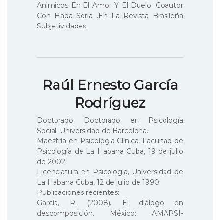
Animicos En El Amor Y El Duelo. Coautor
Con Hada Soria .En La Revista Brasileña
Subjetividades.
Raúl Ernesto García
Rodríguez
Doctorado. Doctorado en Psicología
Social. Universidad de Barcelona.
Maestría en Psicología Clínica, Facultad de
Psicología de La Habana Cuba, 19 de julio
de 2002.
Licenciatura en Psicología, Universidad de
La Habana Cuba, 12 de julio de 1990.
Publicaciones recientes:
García, R. (2008). El diálogo en
descomposición. México: AMAPSI-