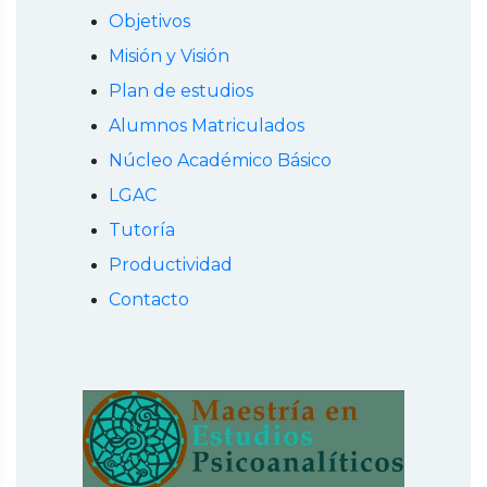
Objetivos
Misión y Visión
Plan de estudios
Alumnos Matriculados
Núcleo Académico Básico
LGAC
Tutoría
Productividad
Contacto