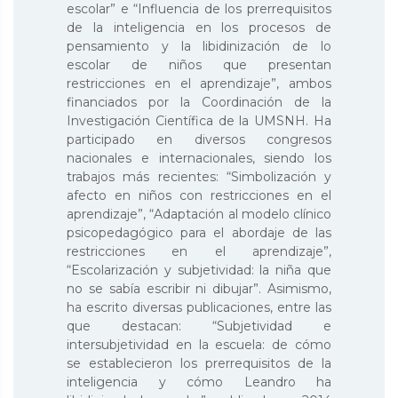
escolar” e “Influencia de los prerrequisitos
de la inteligencia en los procesos de
pensamiento y la libidinización de lo
escolar de niños que presentan
restricciones en el aprendizaje”, ambos
financiados por la Coordinación de la
Investigación Científica de la UMSNH. Ha
participado en diversos congresos
nacionales e internacionales, siendo los
trabajos más recientes: “Simbolización y
afecto en niños con restricciones en el
aprendizaje”, “Adaptación al modelo clínico
psicopedagógico para el abordaje de las
restricciones en el aprendizaje”,
“Escolarización y subjetividad: la niña que
no se sabía escribir ni dibujar”. Asimismo,
ha escrito diversas publicaciones, entre las
que destacan: “Subjetividad e
intersubjetividad en la escuela: de cómo
se establecieron los prerrequisitos de la
inteligencia y cómo Leandro ha