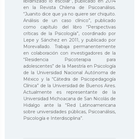
libidinizado lo escolar”, publicado en 2014
en la Revista Chilena de Psicoanálisis.
“Juanito dice que ya no quiere ser chiquito.
Análisis de un caso clínico”, publicado
como capítulo del libro “Perspectivas
críticas de la Psicología”, coordinado por
Lepe y Sánchez en 2011, y publicado por
Morevallado. Trabaja permanentemente
en colaboración con investigadores de la
“Residencia Psicoterapia para
adolescentes” de la Maestría en Psicología
de la Universidad Nacional Autónoma de
México y la “Cátedra de Psicopedagogía
Clínica” de la Universidad de Buenos Aires.
Actualmente es representante de la
Universidad Michoacana de San Nicolás de
Hidalgo ante la “Red Latinoamericana
sobre universidades públicas, Psicoanálisis,
Psicología e Interdisciplina”.