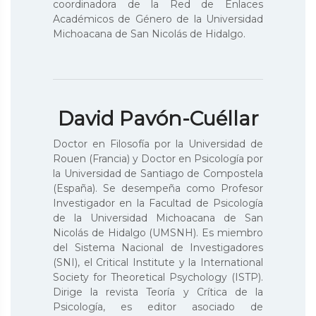
coordinadora de la Red de Enlaces
Académicos de Género de la Universidad
Michoacana de San Nicolás de Hidalgo.
David Pavón-Cuéllar
Doctor en Filosofía por la Universidad de
Rouen (Francia) y Doctor en Psicología por
la Universidad de Santiago de Compostela
(España). Se desempeña como Profesor
Investigador en la Facultad de Psicología
de la Universidad Michoacana de San
Nicolás de Hidalgo (UMSNH). Es miembro
del Sistema Nacional de Investigadores
(SNI), el Critical Institute y la International
Society for Theoretical Psychology (ISTP).
Dirige la revista Teoría y Crítica de la
Psicología, es editor asociado de