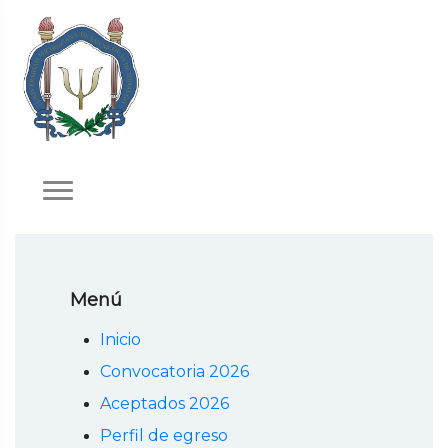
Menú
Inicio
Convocatoria 2026
Aceptados 2026
Perfil de egreso