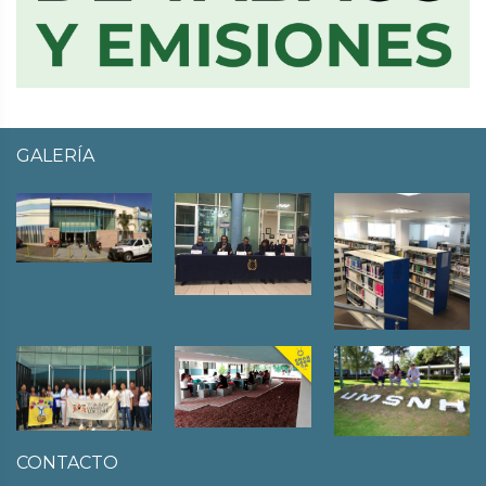
GALERÍA
CONTACTO