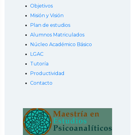
Objetivos
Misión y Visión
Plan de estudios
Alumnos Matriculados
Núcleo Académico Básico
LGAC
Tutoría
Productividad
Contacto