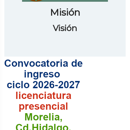
Misión
Visión