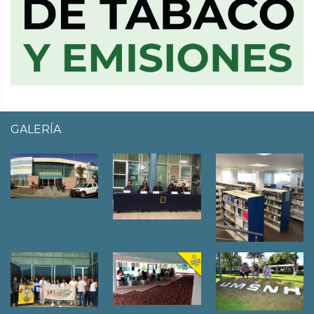
GALERÍA