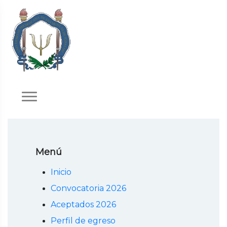
Menú
Inicio
Convocatoria 2026
Aceptados 2026
Perfil de egreso