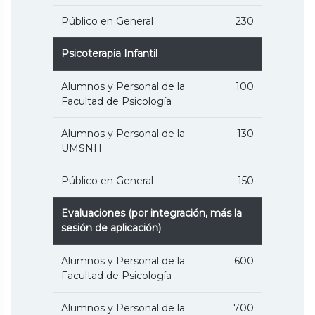
Público en General
230
Psicoterapia Infantil
Alumnos y Personal de la
100
Facultad de Psicología
Alumnos y Personal de la
130
UMSNH
Público en General
150
Evaluaciones (por integración, más la
sesión de aplicación)
Alumnos y Personal de la
600
Facultad de Psicología
Alumnos y Personal de la
700