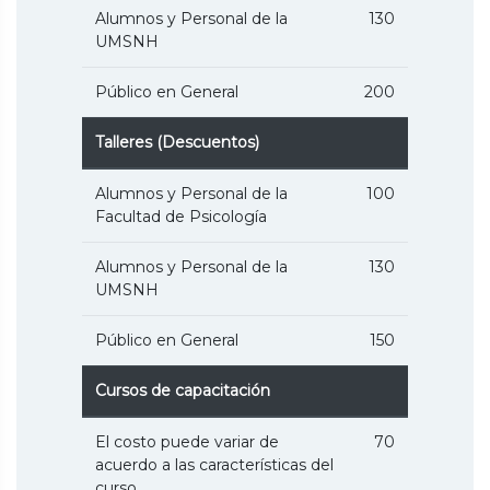
Alumnos y Personal de la
130
UMSNH
Público en General
200
Talleres (Descuentos)
Alumnos y Personal de la
100
Facultad de Psicología
Alumnos y Personal de la
130
UMSNH
Público en General
150
Cursos de capacitación
El costo puede variar de
70
acuerdo a las características del
curso