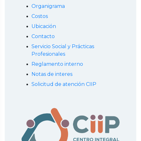
Organigrama
Costos
Ubicación
Contacto
Servicio Social y Prácticas
Profesionales
Reglamento interno
Notas de interes
Solicitud de atención CIIP