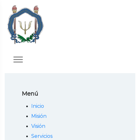
Menú
Inicio
Misión
Visión
Servicios