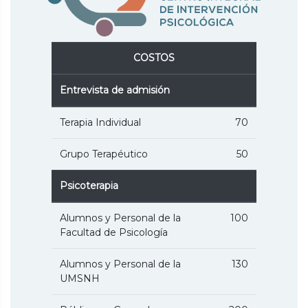
COSTOS
Entrevista de admisión
Terapia Individual
70
Grupo Terapéutico
50
Psicoterapia
Alumnos y Personal de la
100
Facultad de Psicología
Alumnos y Personal de la
130
UMSNH