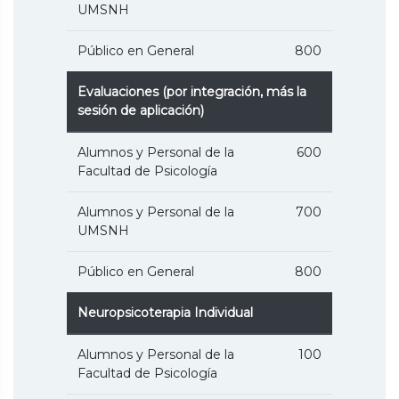
UMSNH
Público en General
800
Evaluaciones (por integración, más la
sesión de aplicación)
Alumnos y Personal de la
600
Facultad de Psicología
Alumnos y Personal de la
700
UMSNH
Público en General
800
Neuropsicoterapia Individual
Alumnos y Personal de la
100
Facultad de Psicología