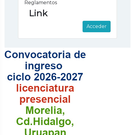
Reglamentos
Link
Acceder