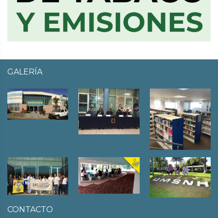
GALERÍA
CONTACTO