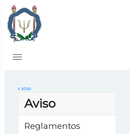
atras
Aviso
Reglamentos