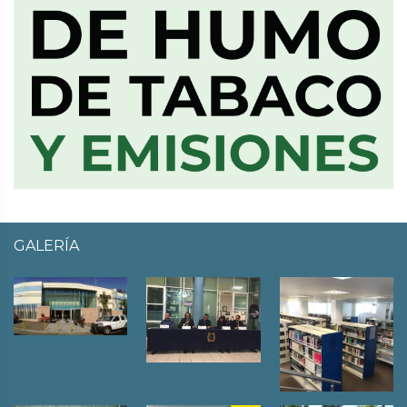
GALERÍA