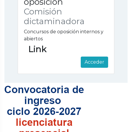
oposición
Comisión
dictaminadora
Concursos de oposición internos y
abiertos
Link
Acceder