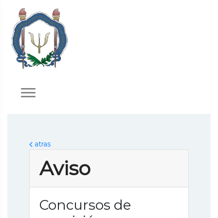
atras
Aviso
Concursos de