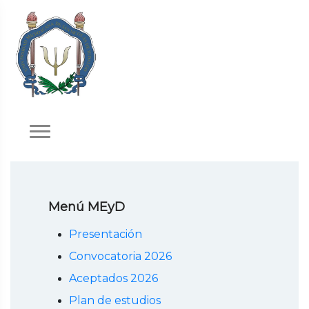
Menú MEyD
Presentación
Convocatoria 2026
Aceptados 2026
Plan de estudios