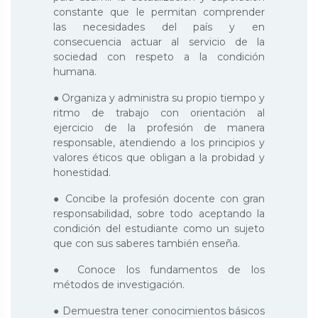
constante que le permitan comprender
las necesidades del país y en
consecuencia actuar al servicio de la
sociedad con respeto a la condición
humana.
● Organiza y administra su propio tiempo y
ritmo de trabajo con orientación al
ejercicio de la profesión de manera
responsable, atendiendo a los principios y
valores éticos que obligan a la probidad y
honestidad.
● Concibe la profesión docente con gran
responsabilidad, sobre todo aceptando la
condición del estudiante como un sujeto
que con sus saberes también enseña.
● Conoce los fundamentos de los
métodos de investigación.
● Demuestra tener conocimientos básicos