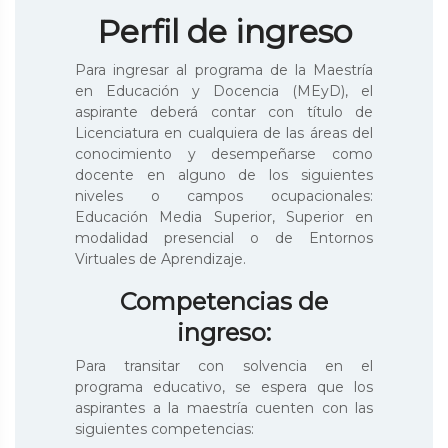
Perfil de ingreso
Para ingresar al programa de la Maestría
en Educación y Docencia (MEyD), el
aspirante deberá contar con título de
Licenciatura en cualquiera de las áreas del
conocimiento y desempeñarse como
docente en alguno de los siguientes
niveles o campos ocupacionales:
Educación Media Superior, Superior en
modalidad presencial o de Entornos
Virtuales de Aprendizaje.
Competencias de
ingreso:
Para transitar con solvencia en el
programa educativo, se espera que los
aspirantes a la maestría cuenten con las
siguientes competencias: