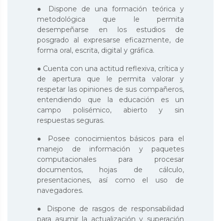
● Dispone de una formación teórica y
metodológica que le permita
desempeñarse en los estudios de
posgrado al expresarse eficazmente, de
forma oral, escrita, digital y gráfica.
● Cuenta con una actitud reflexiva, crítica y
de apertura que le permita valorar y
respetar las opiniones de sus compañeros,
entendiendo que la educación es un
campo polisémico, abierto y sin
respuestas seguras.
● Posee conocimientos básicos para el
manejo de información y paquetes
computacionales para procesar
documentos, hojas de cálculo,
presentaciones, así como el uso de
navegadores.
● Dispone de rasgos de responsabilidad
para asumir la actualización y superación