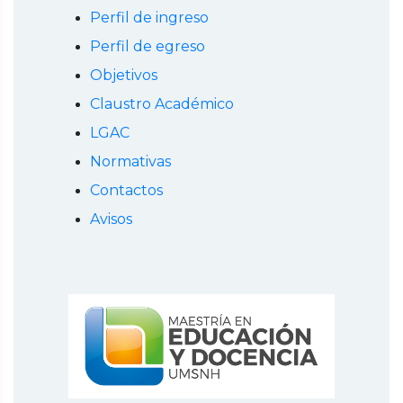
Perfil de ingreso
Perfil de egreso
Objetivos
Claustro Académico
LGAC
Normativas
Contactos
Avisos