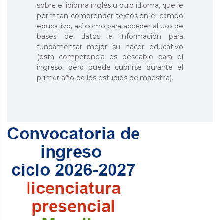
sobre el idioma inglés u otro idioma, que le
permitan comprender textos en el campo
educativo, así como para acceder al uso de
bases de datos e información para
fundamentar mejor su hacer educativo
(esta competencia es deseable para el
ingreso, pero puede cubrirse durante el
primer año de los estudios de maestría).