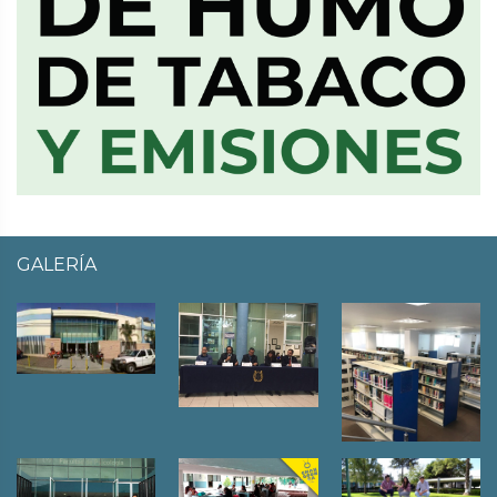
GALERÍA