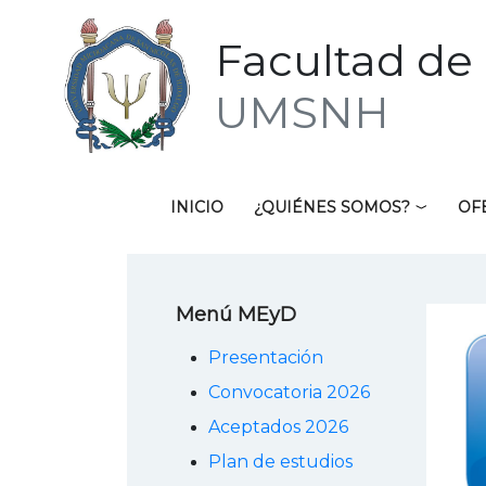
Facultad de 
UMSNH
INICIO
¿QUIÉNES SOMOS?
OF
Menú MEyD
Presentación
Convocatoria 2026
Aceptados 2026
Plan de estudios