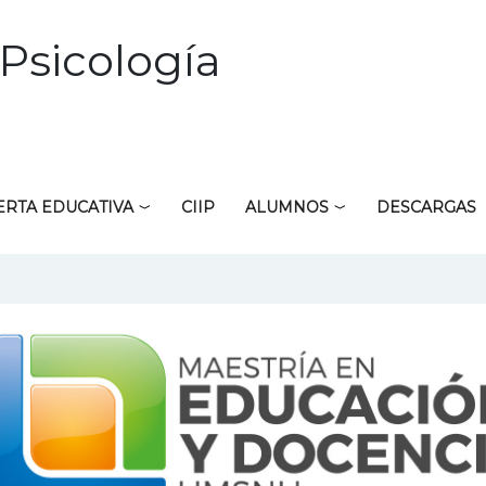
Psicología
ERTA EDUCATIVA
CIIP
ALUMNOS
DESCARGAS