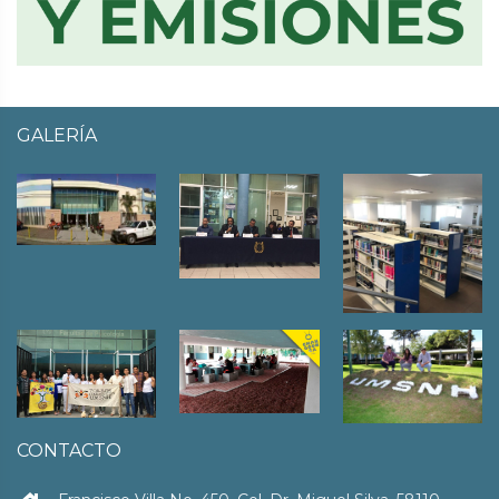
GALERÍA
CONTACTO