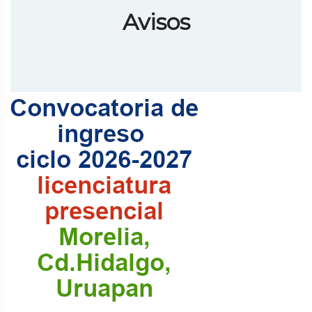
Avisos