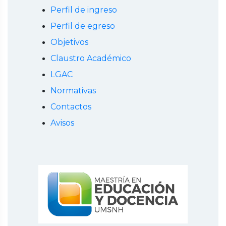
Perfil de ingreso
Perfil de egreso
Objetivos
Claustro Académico
LGAC
Normativas
Contactos
Avisos