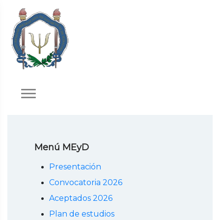
Menú MEyD
Presentación
Convocatoria 2026
Aceptados 2026
Plan de estudios