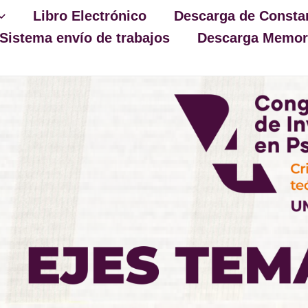
Libro Electrónico
Descarga de Consta
Sistema envío de trabajos
Descarga Memori