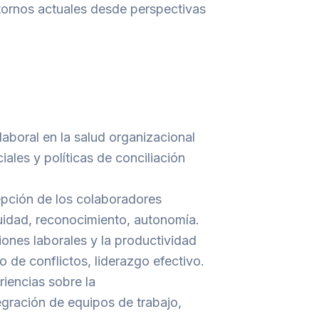
tornos actuales desde perspectivas
laboral en la salud organizacional
ales y políticas de conciliación
epción de los colaboradores
quidad, reconocimiento, autonomía.
iones laborales y la productividad
o de conflictos, liderazgo efectivo.
iencias sobre la
tegración de equipos de trabajo,