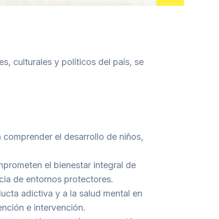
, culturales y políticos del país, se
 comprender el desarrollo de niños,
prometen el bienestar integral de
cia de entornos protectores.
ucta adictiva y a la salud mental en
ención e intervención.