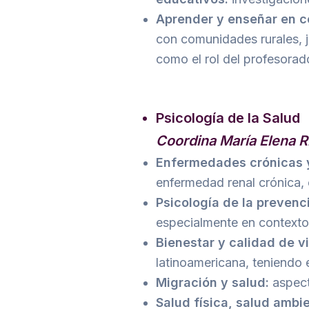
Aprender y enseñar en co
con comunidades rurales, jo
como el rol del profesorad
Psicología de la Salud
Coordina María Elena R
Enfermedades crónicas y
enfermedad renal crónica, 
Psicología de la prevenc
especialmente en contextos
Bienestar y calidad de v
latinoamericana, teniendo e
Migración y salud:
aspect
Salud física, salud ambie