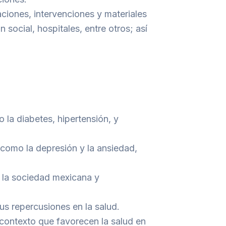
aciones, intervenciones y materiales
social, hospitales, entre otros; así
la diabetes, hipertensión, y
 como la depresión y la ansiedad,
 la sociedad mexicana y
us repercusiones en la salud.
l contexto que favorecen la salud en