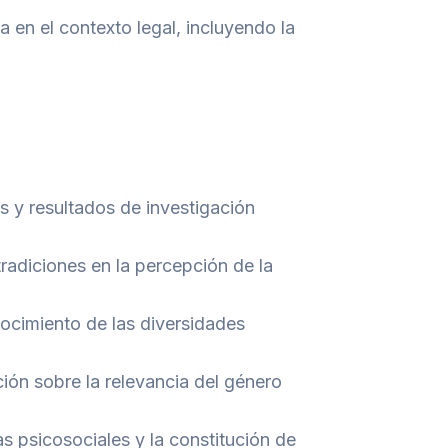
 en el contexto legal, incluyendo la
s y resultados de investigación
tradiciones en la percepción de la
nocimiento de las diversidades
ión sobre la relevancia del género
 psicosociales y la constitución de