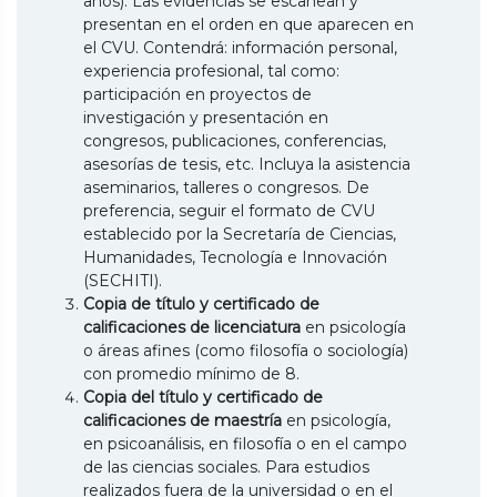
años). Las evidencias se escanean y
presentan en el orden en que aparecen en
el CVU. Contendrá: información personal,
experiencia profesional, tal como:
participación en proyectos de
investigación y presentación en
congresos, publicaciones, conferencias,
asesorías de tesis, etc. Incluya la asistencia
aseminarios, talleres o congresos. De
preferencia, seguir el formato de CVU
establecido por la Secretaría de Ciencias,
Humanidades, Tecnología e Innovación
(SECHITI).
Copia de título y certificado de
calificaciones de licenciatura
en psicología
o áreas afines (como filosofía o sociología)
con promedio mínimo de 8.
Copia del título y certificado de
calificaciones de maestría
en psicología,
en psicoanálisis, en filosofía o en el campo
de las ciencias sociales. Para estudios
realizados fuera de la universidad o en el