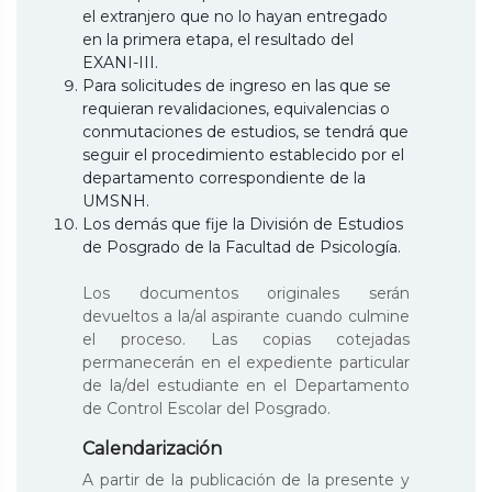
el extranjero que no lo hayan entregado
en la primera etapa, el resultado del
EXANI-III.
Para solicitudes de ingreso en las que se
requieran revalidaciones, equivalencias o
conmutaciones de estudios, se tendrá que
seguir el procedimiento establecido por el
departamento correspondiente de la
UMSNH.
Los demás que fije la División de Estudios
de Posgrado de la Facultad de Psicología.
Los documentos originales serán
devueltos a la/al aspirante cuando culmine
el proceso. Las copias cotejadas
permanecerán en el expediente particular
de la/del estudiante en el Departamento
de Control Escolar del Posgrado.
Calendarización
A partir de la publicación de la presente y