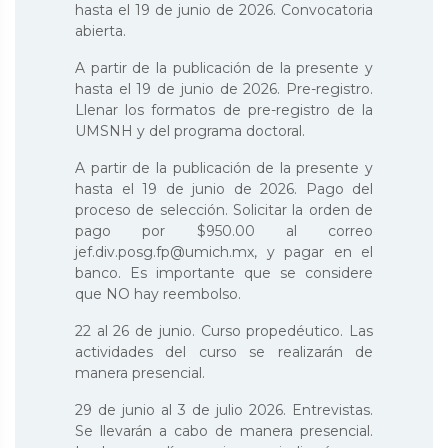
hasta el 19 de junio de 2026. Convocatoria
abierta.
A partir de la publicación de la presente y
hasta el 19 de junio de 2026. Pre-registro.
Llenar los formatos de pre-registro de la
UMSNH y del programa doctoral.
A partir de la publicación de la presente y
hasta el 19 de junio de 2026. Pago del
proceso de selección. Solicitar la orden de
pago por $950.00 al correo
jef.div.posg.fp@umich.mx, y pagar en el
banco. Es importante que se considere
que NO hay reembolso.
22 al 26 de junio. Curso propedéutico. Las
actividades del curso se realizarán de
manera presencial.
29 de junio al 3 de julio 2026. Entrevistas.
Se llevarán a cabo de manera presencial.