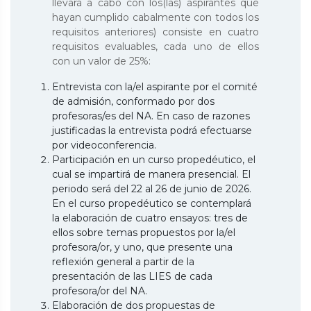
llevará a cabo con los(las) aspirantes que
hayan cumplido cabalmente con todos los
requisitos anteriores) consiste en cuatro
requisitos evaluables, cada uno de ellos
con un valor de 25%:
Entrevista con la/el aspirante por el comité
de admisión, conformado por dos
profesoras/es del NA. En caso de razones
justificadas la entrevista podrá efectuarse
por videoconferencia.
Participación en un curso propedéutico, el
cual se impartirá de manera presencial. El
periodo será del 22 al 26 de junio de 2026.
En el curso propedéutico se contemplará
la elaboración de cuatro ensayos: tres de
ellos sobre temas propuestos por la/el
profesora/or, y uno, que presente una
reflexión general a partir de la
presentación de las LIES de cada
profesora/or del NA.
Elaboración de dos propuestas de