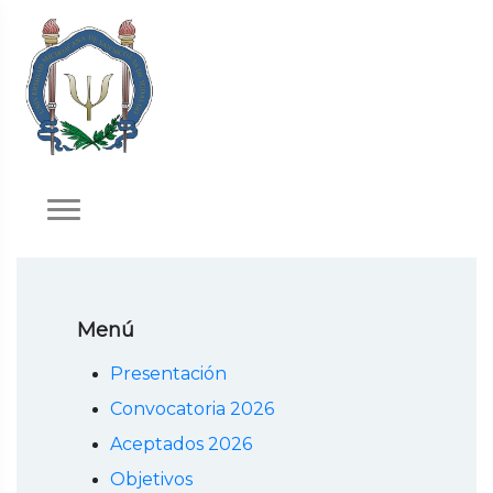
Menú
Presentación
Convocatoria 2026
Aceptados 2026
Objetivos