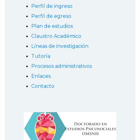
Perfil de ingreso
Perfil de egreso
Plan de estudios
Claustro Académico
Líneas de investigación
Tutoría
Procesos administrativos
Enlaces
Contacto