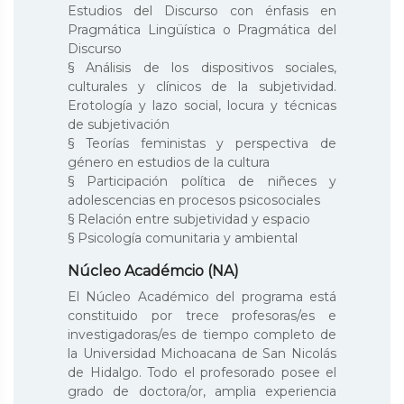
Estudios del Discurso con énfasis en
Pragmática Lingüística o Pragmática del
Discurso
§ Análisis de los dispositivos sociales,
culturales y clínicos de la subjetividad.
Erotología y lazo social, locura y técnicas
de subjetivación
§ Teorías feministas y perspectiva de
género en estudios de la cultura
§ Participación política de niñeces y
adolescencias en procesos psicosociales
§ Relación entre subjetividad y espacio
§ Psicología comunitaria y ambiental
Núcleo Académcio (NA)
El Núcleo Académico del programa está
constituido por trece profesoras/es e
investigadoras/es de tiempo completo de
la Universidad Michoacana de San Nicolás
de Hidalgo. Todo el profesorado posee el
grado de doctora/or, amplia experiencia