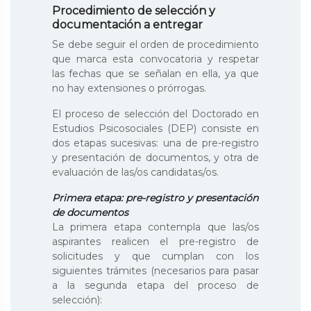
Procedimiento de selección y
documentación a entregar
Se debe seguir el orden de procedimiento
que marca esta convocatoria y respetar
las fechas que se señalan en ella, ya que
no hay extensiones o prórrogas.
El proceso de selección del Doctorado en
Estudios Psicosociales (DEP) consiste en
dos etapas sucesivas: una de pre-registro
y presentación de documentos, y otra de
evaluación de las/os candidatas/os.
Primera etapa: pre-registro y presentación
de documentos
La primera etapa contempla que las/os
aspirantes realicen el pre-registro de
solicitudes y que cumplan con los
siguientes trámites (necesarios para pasar
a la segunda etapa del proceso de
selección):