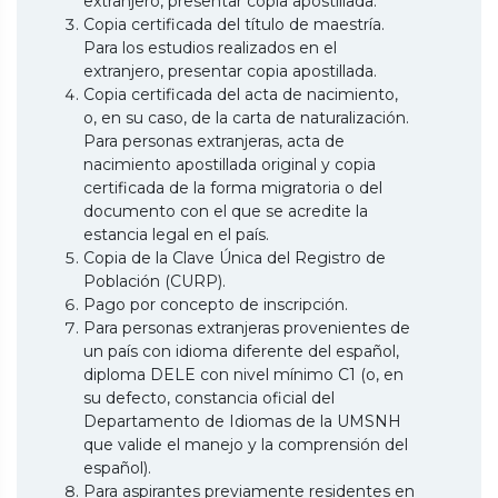
extranjero, presentar copia apostillada.
Copia certificada del título de maestría.
Para los estudios realizados en el
extranjero, presentar copia apostillada.
Copia certificada del acta de nacimiento,
o, en su caso, de la carta de naturalización.
Para personas extranjeras, acta de
nacimiento apostillada original y copia
certificada de la forma migratoria o del
documento con el que se acredite la
estancia legal en el país.
Copia de la Clave Única del Registro de
Población (CURP).
Pago por concepto de inscripción.
Para personas extranjeras provenientes de
un país con idioma diferente del español,
diploma DELE con nivel mínimo C1 (o, en
su defecto, constancia oficial del
Departamento de Idiomas de la UMSNH
que valide el manejo y la comprensión del
español).
Para aspirantes previamente residentes en