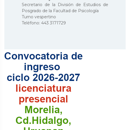
Secretario de la División de Estudios de
Posgrado de la Facultad de Psicología
Turno vespertino
Teléfono: 443 3171729