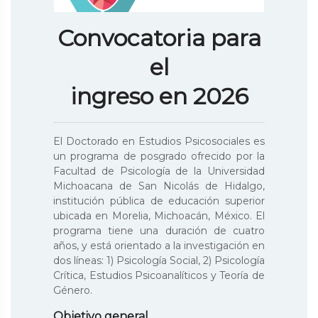
Convocatoria para
el
ingreso en 2026
El Doctorado en Estudios Psicosociales es
un programa de posgrado ofrecido por la
Facultad de Psicología de la Universidad
Michoacana de San Nicolás de Hidalgo,
institución pública de educación superior
ubicada en Morelia, Michoacán, México. El
programa tiene una duración de cuatro
años, y está orientado a la investigación en
dos líneas: 1) Psicología Social, 2) Psicología
Crítica, Estudios Psicoanalíticos y Teoría de
Género.
Objetivo general