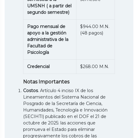
UMSNH ( a partir del
segundo semestre)
Pago mensual de
$944.00 M.N.
apoyo a la gestión
(48 pagos)
administrativa de la
Facultad de
Psicología
Credencial
$268.00 M.N.
Notas Importantes
Costos
. Artículo 4 inciso IX de los
Lineamientos del Sistema Nacional de
Posgrado de la Secretaría de Ciencia,
Humanidades, Tecnología e Innovación
(SECIHTI) publicado en el DOF el 21 de
octubre de 2025: las acciones que
promueva el Estado para eliminar
progresivamente los cobros de las