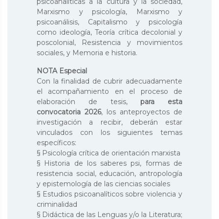
psicoanalíticas a la cultura y la sociedad,
Marxismo y psicología, Marxismo y
psicoanálisis, Capitalismo y psicología
como ideología, Teoría crítica decolonial y
poscolonial, Resistencia y movimientos
sociales, y Memoria e historia.
NOTA Especial
Con la finalidad de cubrir adecuadamente
el acompañamiento en el proceso de
elaboración de tesis,
para esta
convocatoria 2026
, los anteproyectos de
investigación a recibir, deberán estar
vinculados con los siguientes temas
específicos:
§ Psicología crítica de orientación marxista
§ Historia de los saberes psi, formas de
resistencia social, educación, antropología
y epistemología de las ciencias sociales
§ Estudios psicoanalíticos sobre violencia y
criminalidad
§ Didáctica de las Lenguas y/o la Literatura;