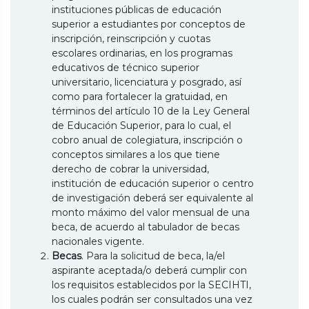
instituciones públicas de educación
superior a estudiantes por conceptos de
inscripción, reinscripción y cuotas
escolares ordinarias, en los programas
educativos de técnico superior
universitario, licenciatura y posgrado, así
como para fortalecer la gratuidad, en
términos del artículo 10 de la Ley General
de Educación Superior, para lo cual, el
cobro anual de colegiatura, inscripción o
conceptos similares a los que tiene
derecho de cobrar la universidad,
institución de educación superior o centro
de investigación deberá ser equivalente al
monto máximo del valor mensual de una
beca, de acuerdo al tabulador de becas
nacionales vigente.
Becas
. Para la solicitud de beca, la/el
aspirante aceptada/o deberá cumplir con
los requisitos establecidos por la SECIHTI,
los cuales podrán ser consultados una vez