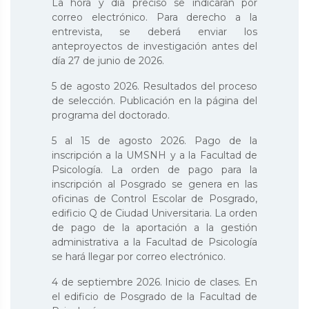
La hora y día preciso se indicarán por
correo electrónico. Para derecho a la
entrevista, se deberá enviar los
anteproyectos de investigación antes del
día 27 de junio de 2026.
5 de agosto 2026. Resultados del proceso
de selección. Publicación en la página del
programa del doctorado.
5 al 15 de agosto 2026. Pago de la
inscripción a la UMSNH y a la Facultad de
Psicología. La orden de pago para la
inscripción al Posgrado se genera en las
oficinas de Control Escolar de Posgrado,
edificio Q de Ciudad Universitaria. La orden
de pago de la aportación a la gestión
administrativa a la Facultad de Psicología
se hará llegar por correo electrónico.
4 de septiembre 2026. Inicio de clases. En
el edificio de Posgrado de la Facultad de