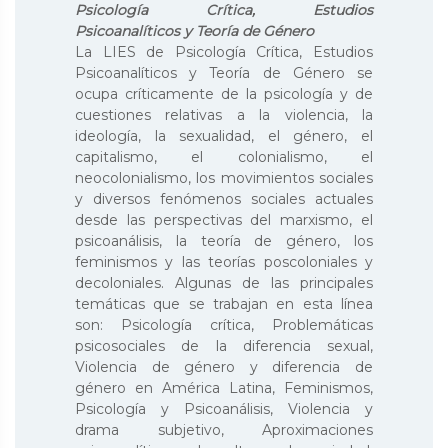
Psicología Crítica, Estudios
Psicoanalíticos y Teoría de Género
La LIES de Psicología Crítica, Estudios
Psicoanalíticos y Teoría de Género se
ocupa críticamente de la psicología y de
cuestiones relativas a la violencia, la
ideología, la sexualidad, el género, el
capitalismo, el colonialismo, el
neocolonialismo, los movimientos sociales
y diversos fenómenos sociales actuales
desde las perspectivas del marxismo, el
psicoanálisis, la teoría de género, los
feminismos y las teorías poscoloniales y
decoloniales. Algunas de las principales
temáticas que se trabajan en esta línea
son: Psicología crítica, Problemáticas
psicosociales de la diferencia sexual,
Violencia de género y diferencia de
género en América Latina, Feminismos,
Psicología y Psicoanálisis, Violencia y
drama subjetivo, Aproximaciones