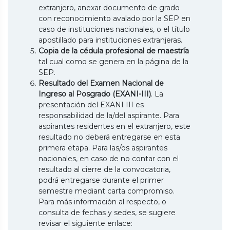
extranjero, anexar documento de grado
con reconocimiento avalado por la SEP en
caso de instituciones nacionales, o el título
apostillado para instituciones extranjeras.
Copia de la cédula profesional de maestría
tal cual como se genera en la página de la
SEP.
Resultado del Examen Nacional de
Ingreso al Posgrado (EXANI-III)
. La
presentación del EXANI III es
responsabilidad de la/del aspirante. Para
aspirantes residentes en el extranjero, este
resultado no deberá entregarse en esta
primera etapa. Para las/os aspirantes
nacionales, en caso de no contar con el
resultado al cierre de la convocatoria,
podrá entregarse durante el primer
semestre mediant carta compromiso.
Para más información al respecto, o
consulta de fechas y sedes, se sugiere
revisar el siguiente enlace: