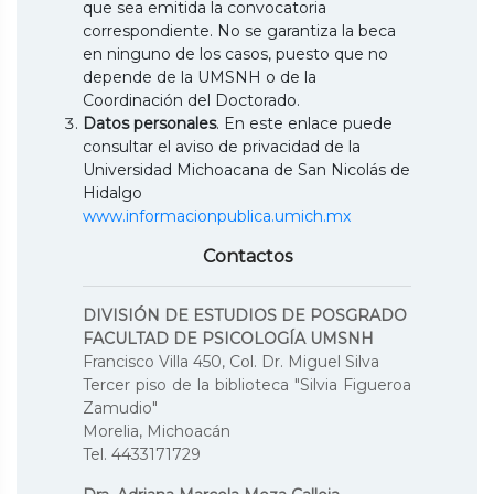
que sea emitida la convocatoria
correspondiente. No se garantiza la beca
en ninguno de los casos, puesto que no
depende de la UMSNH o de la
Coordinación del Doctorado.
Datos personales
. En este enlace puede
consultar el aviso de privacidad de la
Universidad Michoacana de San Nicolás de
Hidalgo
www.informacionpublica.umich.mx
Contactos
DIVISIÓN DE ESTUDIOS DE POSGRADO
FACULTAD DE PSICOLOGÍA UMSNH
Francisco Villa 450, Col. Dr. Miguel Silva
Tercer piso de la biblioteca "Silvia Figueroa
Zamudio"
Morelia, Michoacán
Tel. 4433171729