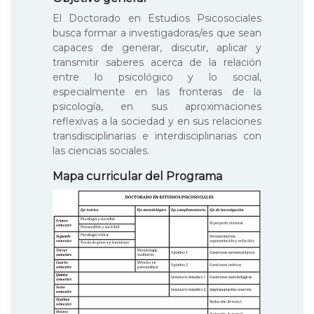
El Doctorado en Estudios Psicosociales
busca formar a investigadoras/es que sean
capaces de generar, discutir, aplicar y
transmitir saberes acerca de la relación
entre lo psicológico y lo social,
especialmente en las fronteras de la
psicología, en sus aproximaciones
reflexivas a la sociedad y en sus relaciones
transdisciplinarias e interdisciplinarias con
las ciencias sociales.
Mapa curricular del Programa