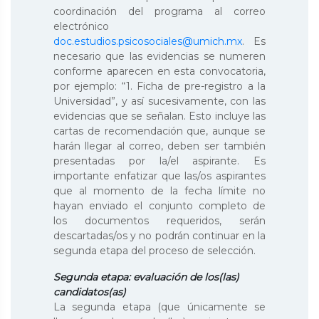
coordinación del programa al correo
electrónico
doc.estudios.psicosociales@umich.mx
. Es
necesario que las evidencias se numeren
conforme aparecen en esta convocatoria,
por ejemplo: “1. Ficha de pre-registro a la
Universidad”, y así sucesivamente, con las
evidencias que se señalan. Esto incluye las
cartas de recomendación que, aunque se
harán llegar al correo, deben ser también
presentadas por la/el aspirante. Es
importante enfatizar que las/os aspirantes
que al momento de la fecha límite no
hayan enviado el conjunto completo de
los documentos requeridos, serán
descartadas/os y no podrán continuar en la
segunda etapa del proceso de selección.
Segunda etapa: evaluación de los(las)
candidatos(as)
La segunda etapa (que únicamente se