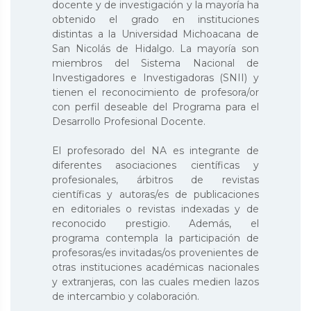
docente y de investigación y la mayoría ha
obtenido el grado en instituciones
distintas a la Universidad Michoacana de
San Nicolás de Hidalgo. La mayoría son
miembros del Sistema Nacional de
Investigadores e Investigadoras (SNII) y
tienen el reconocimiento de profesora/or
con perfil deseable del Programa para el
Desarrollo Profesional Docente.
El profesorado del NA es integrante de
diferentes asociaciones científicas y
profesionales, árbitros de revistas
científicas y autoras/es de publicaciones
en editoriales o revistas indexadas y de
reconocido prestigio. Además, el
programa contempla la participación de
profesoras/es invitadas/os provenientes de
otras instituciones académicas nacionales
y extranjeras, con las cuales medien lazos
de intercambio y colaboración.