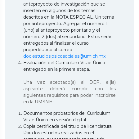
anteproyecto de investigación que se
inserten en algunos de los temas
descritos en la NOTA ESPECIAL. Un tema
por anteproyecto. Agregar el número 1
(uno) al anteproyecto prioritario y el
número 2 (dos) al secundario. Estos serán
entregados al finalizar el curso
propedéutico al correo
doc.estudios.psicosociales@umich.mx
Evaluación del Currículum Vitae Único
entregado en la primera etapa.
Una vez aceptado(a) al DEP, el(la)
aspirante deberá cumplir con los
siguientes requisitos para poder inscribirse
en la UMSNH:
Documentos probatorios del Currículum
Vitae Único en versión digital.
Copia certificada del título de licenciatura.
Para los estudios realizados en el