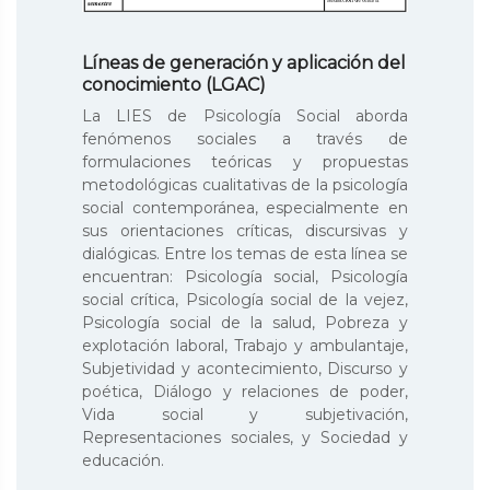
Líneas de generación y aplicación del
conocimiento (LGAC)
La LIES de Psicología Social aborda
fenómenos sociales a través de
formulaciones teóricas y propuestas
metodológicas cualitativas de la psicología
social contemporánea, especialmente en
sus orientaciones críticas, discursivas y
dialógicas. Entre los temas de esta línea se
encuentran: Psicología social, Psicología
social crítica, Psicología social de la vejez,
Psicología social de la salud, Pobreza y
explotación laboral, Trabajo y ambulantaje,
Subjetividad y acontecimiento, Discurso y
poética, Diálogo y relaciones de poder,
Vida social y subjetivación,
Representaciones sociales, y Sociedad y
educación.