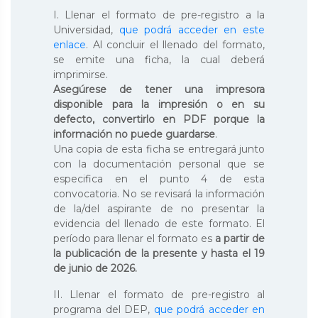
I. Llenar el formato de pre-registro a la
Universidad,
que podrá acceder en este
enlace
. Al concluir el llenado del formato,
se emite una ficha, la cual deberá
imprimirse.
Asegúrese de tener una impresora
disponible para la impresión o en su
defecto, convertirlo en PDF porque la
información no puede guardarse
.
Una copia de esta ficha se entregará junto
con la documentación personal que se
especifica en el punto 4 de esta
convocatoria. No se revisará la información
de la/del aspirante de no presentar la
evidencia del llenado de este formato. El
período para llenar el formato es
a partir de
la publicación de la presente y hasta el 19
de junio de 2026.
II. Llenar el formato de pre-registro al
programa del DEP,
que podrá acceder en