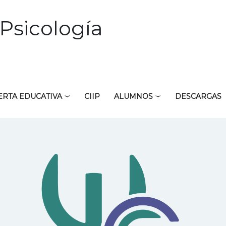
Psicología
ERTA EDUCATIVA
CIIP
ALUMNOS
DESCARGAS