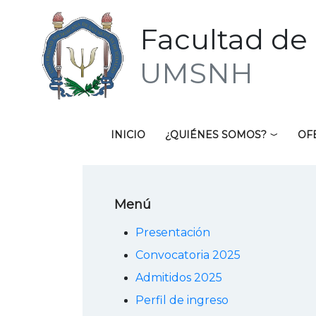
Facultad de 
UMSNH
INICIO
¿QUIÉNES SOMOS?
OF
Menú
Presentación
Convocatoria 2025
Admitidos 2025
Perfil de ingreso