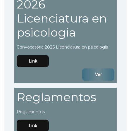
2026
Licenciatura en
psicologia
Convocatoria 2026 Licenciatura en psicologia
Link
Ver
Reglamentos
Reglamentos
Link