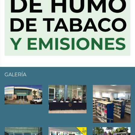
GALERÍA