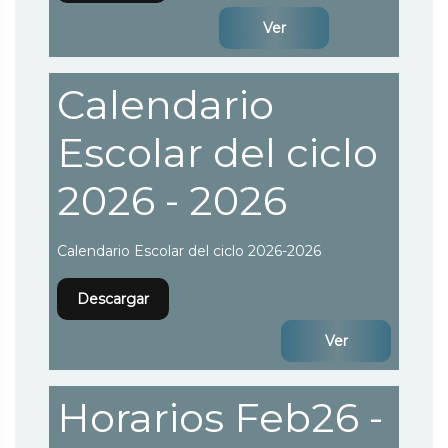
Ver
Calendario
Escolar del ciclo
2026 - 2026
Calendario Escolar del ciclo 2026-2026
Descargar
Ver
Horarios Feb26 -