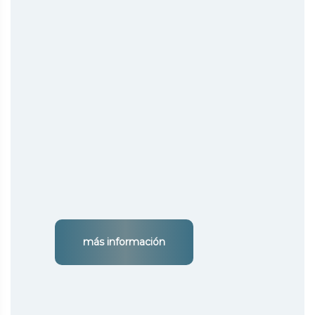
más información