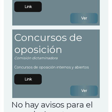
Link
Ver
Concursos de
oposición
Comisión dictaminadora
Concursos de oposición internos y abiertos
Link
Ver
No hay avisos para el