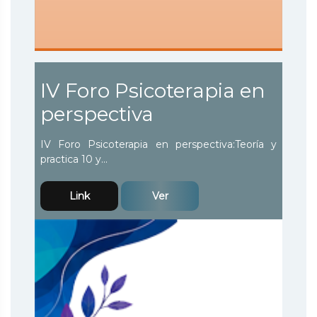
IV Foro Psicoterapia en
perspectiva
IV Foro Psicoterapia en perspectiva:Teoría y
practica 10 y...
Link
Ver