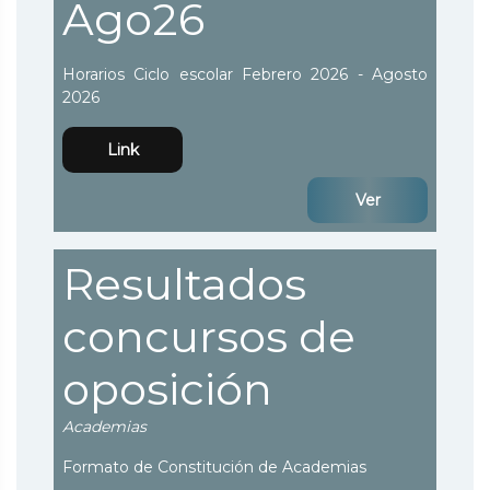
Ago26
Horarios Ciclo escolar Febrero 2026 - Agosto
2026
Link
Ver
Resultados
concursos de
oposición
Academias
Formato de Constitución de Academias