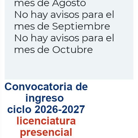
mes de Agosto
No hay avisos para el
mes de Septiembre
No hay avisos para el
mes de Octubre