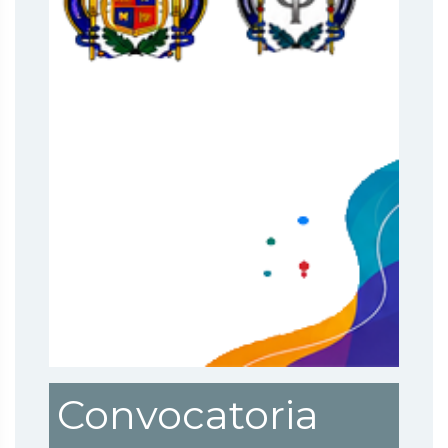
Convocatoria