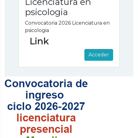
Licenciatura en
psicologia
Convocatoria 2026 Licenciatura en
psicologia
Link
Acceder