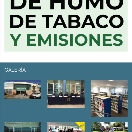
GALERÍA