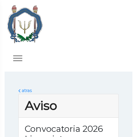
atras
Aviso
Convocatoria 2026